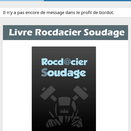
Il n'y a pas encore de message dans le profil de bordot.