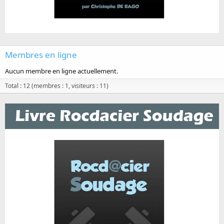
Membres en ligne
Aucun membre en ligne actuellement.
Total : 12 (membres : 1, visiteurs : 11)