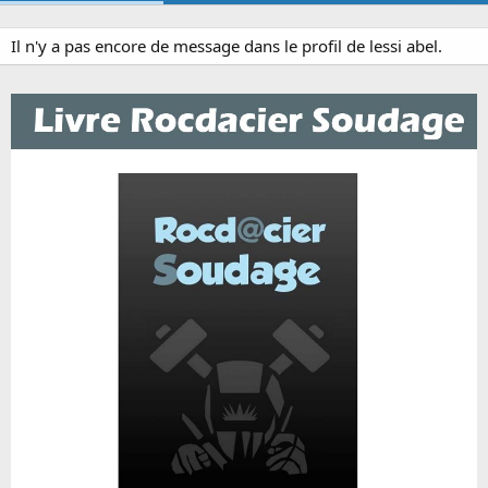
Il n'y a pas encore de message dans le profil de lessi abel.