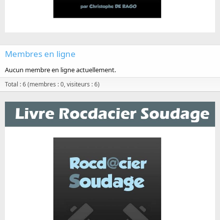
Membres en ligne
Aucun membre en ligne actuellement.
Total : 6 (membres : 0, visiteurs : 6)