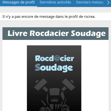
Messages de profil
Dernières activités
Derniers messages
Il n'y a pas encore de message dans le profil de rscrea.