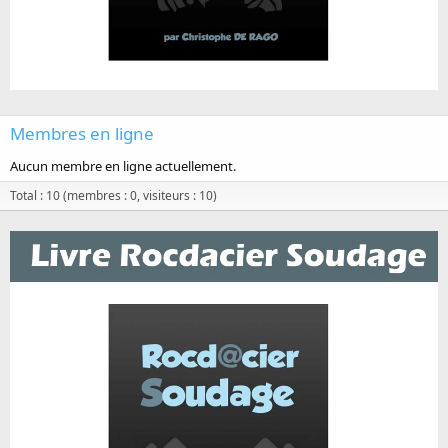
Membres en ligne
Aucun membre en ligne actuellement.
Total : 10 (membres : 0, visiteurs : 10)