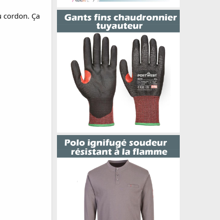
u cordon. Ça