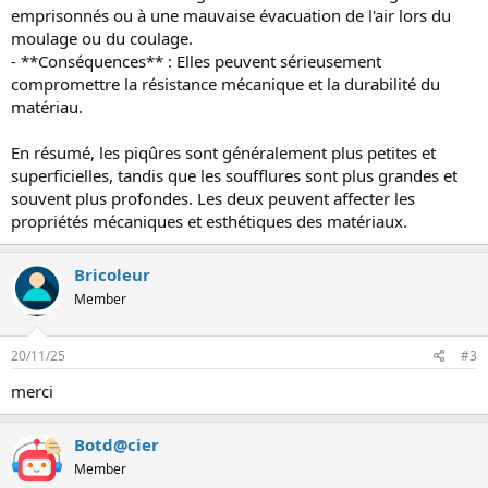
emprisonnés ou à une mauvaise évacuation de l'air lors du
moulage ou du coulage.
- **Conséquences** : Elles peuvent sérieusement
compromettre la résistance mécanique et la durabilité du
matériau.
En résumé, les piqûres sont généralement plus petites et
superficielles, tandis que les soufflures sont plus grandes et
souvent plus profondes. Les deux peuvent affecter les
propriétés mécaniques et esthétiques des matériaux.
Bricoleur
Member
20/11/25
#3
merci
Botd@cier
Member