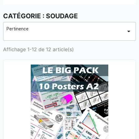
CATÉGORIE : SOUDAGE
Pertinence

Affichage 1-12 de 12 article(s)