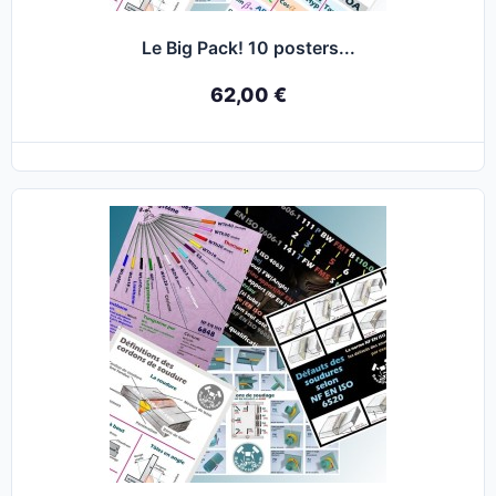
Le Big Pack! 10 posters...
62,00 €