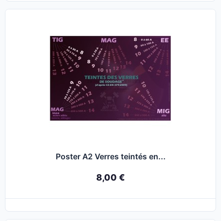
Poster A2 Verres teintés en...
8,00 €