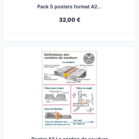
Pack 5 posters format A2...
32,00 €