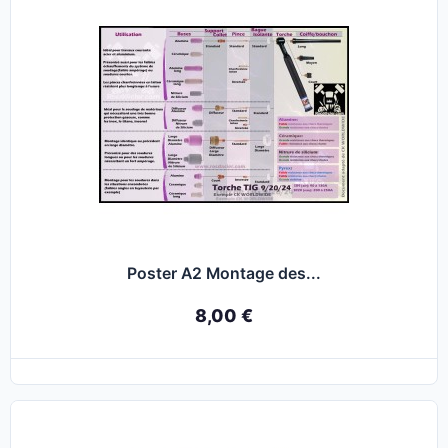
Poster A2 Montage des...
8,00 €