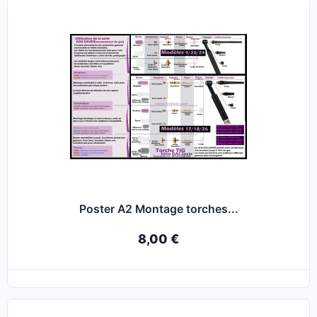
Poster A2 Montage torches...
8,00 €