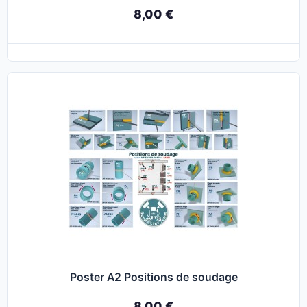
8,00 €
Poster A2 Positions de soudage
8,00 €