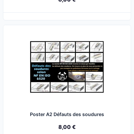
Poster A2 Défauts des soudures
8,00 €