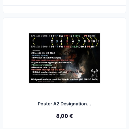
Poster A2 Désignation...
8,00 €