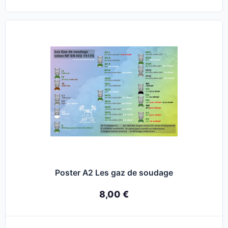
Poster A2 Les gaz de soudage
8,00 €