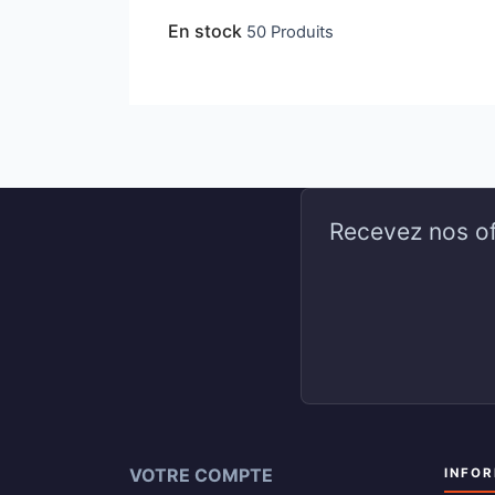
En stock
50 Produits
Recevez nos of
VOTRE COMPTE
INFO