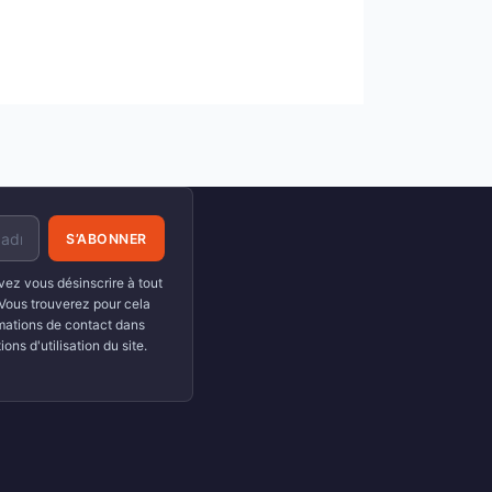
ez vous désinscrire à tout
Vous trouverez pour cela
mations de contact dans
ions d'utilisation du site.