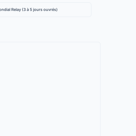
ndial Relay (3 à 5 jours ouvrés)