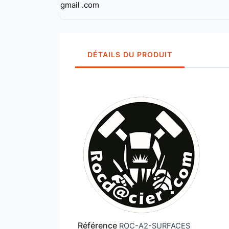
gmail .com
DÉTAILS DU PRODUIT
Référence
ROC-A2-SURFACES