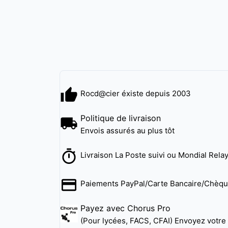
Rocd@cier éxiste depuis 2003
Politique de livraison
Envois assurés au plus tôt
Livraison La Poste suivi ou Mondial Rela
Paiements PayPal/Carte Bancaire/Chèq
Payez avec Chorus Pro
(Pour lycées, FACS, CFAI) Envoyez votr