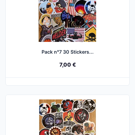
Pack n°7 30 Stickers...
7,00 €