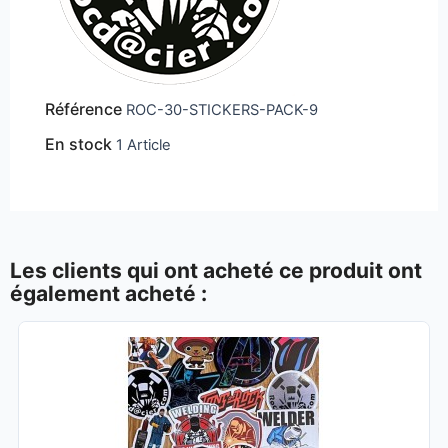
Référence
ROC-30-STICKERS-PACK-9
En stock
1 Article
Les clients qui ont acheté ce produit ont
également acheté :