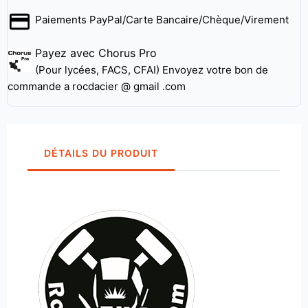
Paiements PayPal/Carte Bancaire/Chèque/Virement
Payez avec Chorus Pro
(Pour lycées, FACS, CFAI) Envoyez votre bon de
commande a rocdacier @ gmail .com
DÉTAILS DU PRODUIT