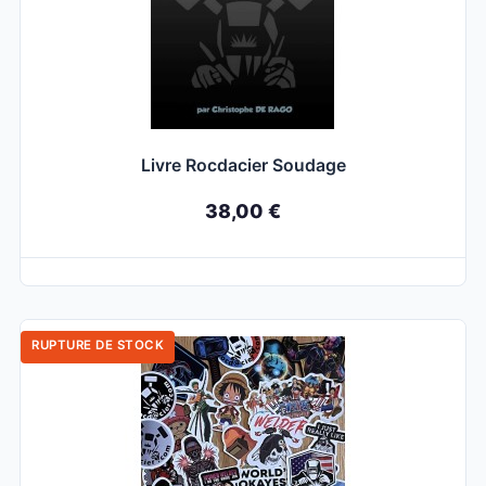
Livre Rocdacier Soudage
38,00 €
RUPTURE DE STOCK