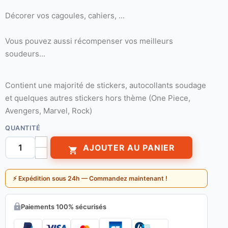
Décorer vos cagoules, cahiers, ...
Vous pouvez aussi récompenser vos meilleurs
soudeurs...
Contient une majorité de stickers, autocollants soudage
et quelques autres stickers hors thème (One Piece,
Avengers, Marvel, Rock)
QUANTITÉ
AJOUTER AU PANIER

⚡ Expédition sous 24h — Commandez maintenant !
Paiements 100% sécurisés