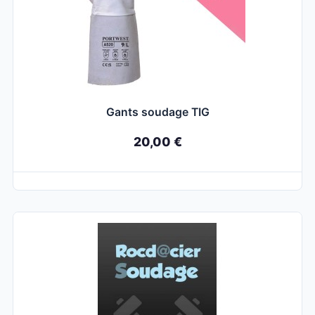
Gants soudage TIG
20,00 €