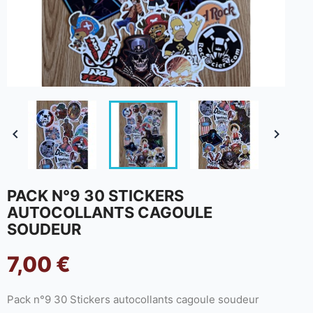


PACK N°9 30 STICKERS
AUTOCOLLANTS CAGOULE
SOUDEUR
7,00 €
Pack n°9 30 Stickers autocollants cagoule soudeur