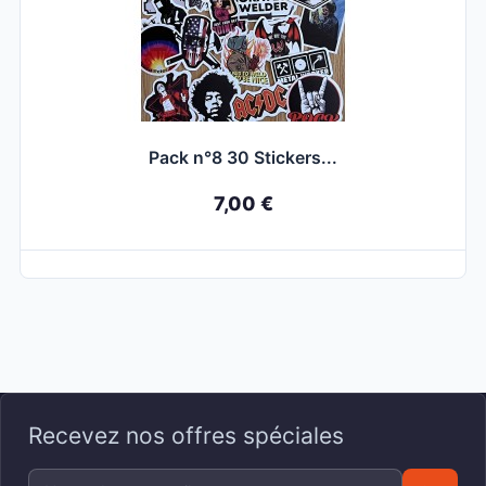
Pack n°8 30 Stickers...
7,00 €
Recevez nos offres spéciales