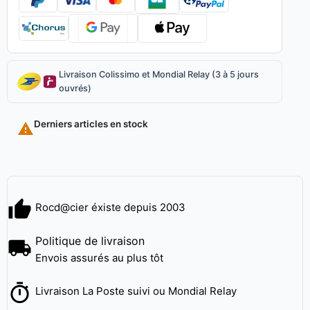
Livraison Colissimo et Mondial Relay (3 à 5 jours
ouvrés)
Derniers articles en stock

Rocd@cier éxiste depuis 2003
Politique de livraison
Envois assurés au plus tôt
Livraison La Poste suivi ou Mondial Relay