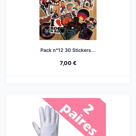
Pack n°12 30 Stickers...
7,00 €