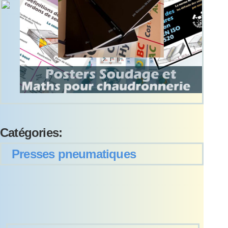
Catégories:
Presses pneumatiques