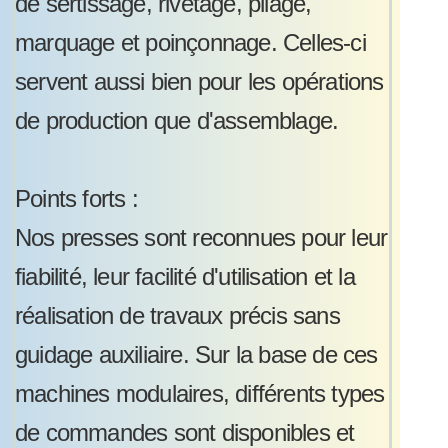
de sertissage, rivetage, pliage,
marquage et poinçonnage. Celles-ci
servent aussi bien pour les opérations
de production que d'assemblage.
Points forts :
Nos presses sont reconnues pour leur
fiabilité, leur facilité d'utilisation et la
réalisation de travaux précis sans
guidage auxiliaire. Sur la base de ces
machines modulaires, différents types
de commandes sont disponibles et