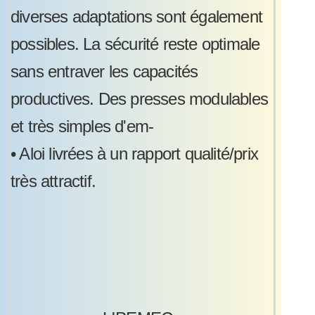
diverses adaptations sont également
possibles. La sécurité reste optimale
sans entraver les capacités
productives. Des presses modulables
et très simples d'em-
•
Aloi livrées à un rapport qualité/prix
très attractif.