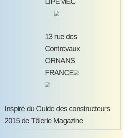
LIPEMEC
13 rue des
Contrevaux
ORNANS
FRANCE
Inspiré du Guide des constructeurs
2015 de Tôlerie Magazine