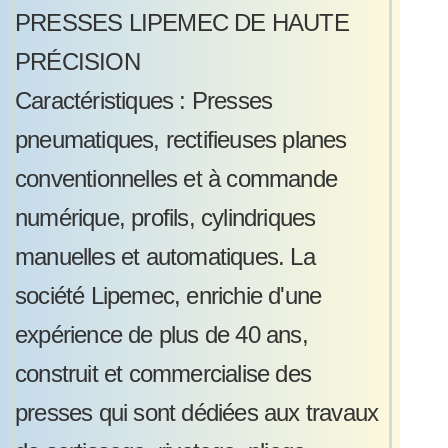
PRESSES LIPEMEC DE HAUTE
PRÉCISION
Caractéristiques : Presses
pneumatiques, rectifieuses planes
conventionnelles et à commande
numérique, profils, cylindriques
manuelles et automatiques. La
société Lipemec, enrichie d'une
expérience de plus de 40 ans,
construit et commercialise des
presses qui sont dédiées aux travaux