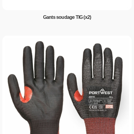
Gants soudage TIG (x2)