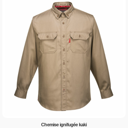
Chemise ignifugée kaki