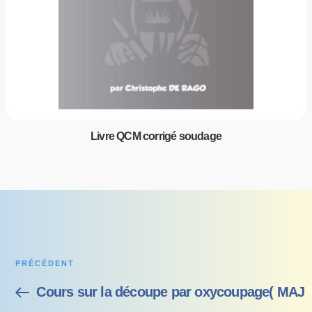
Livre QCM corrigé soudage
PRÉCÉDENT
Cours sur la découpe par oxycoupage( MAJ