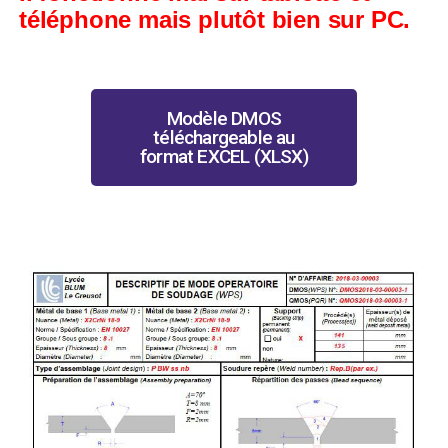
téléphone mais plutôt bien sur PC.
Modèle DMOS
téléchargeable au
format EXCEL (XLSX)