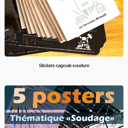
Stickers cagoule soudure