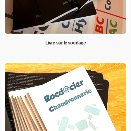
Livre sur le soudage