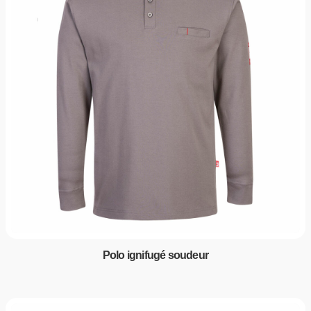
Polo ignifugé soudeur