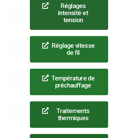
Réglages
intensité et
tension
Réglage vitesse
de fil
Température de
préchauffage
Traitements
thermiques