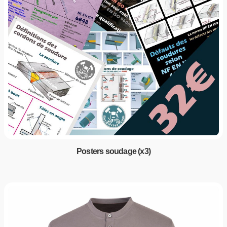
Posters soudage (x3)