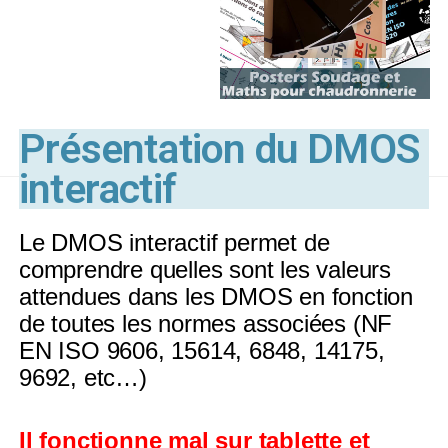
Présentation du DMOS
interactif
Le DMOS interactif permet de
comprendre quelles sont les valeurs
attendues dans les DMOS en fonction
de toutes les normes associées (NF
EN ISO 9606, 15614, 6848, 14175,
9692, etc…)
Il fonctionne mal sur tablette et