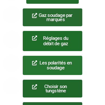
Gaz soudage par
marques
Réglages du
débit de gaz
Les polarités en
soudage
Choisir son
tungstène