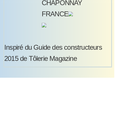
CHAPONNAY
FRANCE
Inspiré du Guide des constructeurs
2015 de Tôlerie Magazine