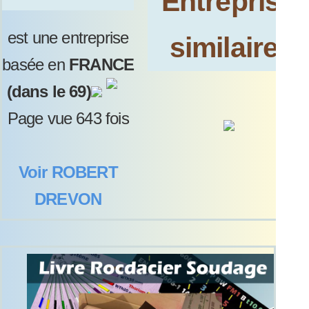
Entreprise
est une entreprise
similaires:
basée en
FRANCE
(dans le 69)
Page vue 643 fois
Voir ROBERT
DREVON