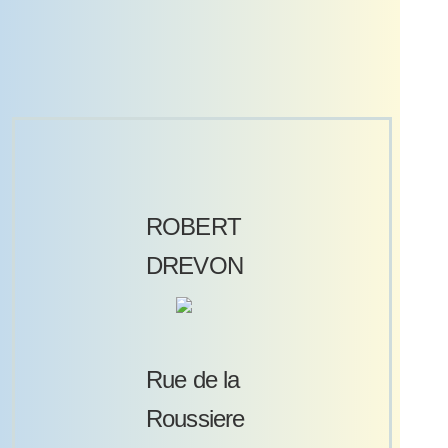
ROBERT
DREVON
Rue de la
Roussiere