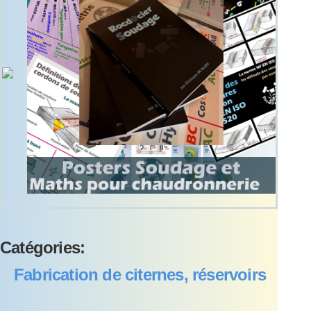
Catégories:
Fabrication de citernes, réservoirs