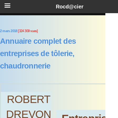
Rocd@cier
2 mars 2018
[324 309 vues]
Annuaire complet des
entreprises de tôlerie,
chaudronnerie
ROBERT
DREVON