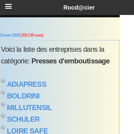
Rocd@cier
2 mars 2018
[324 238 vues]
Voici la liste des entreprises dans la
catégorie:
Presses d'emboutissage
ADIAPRESS
BOLDRINI
MILLUTENSIL
SCHULER
LOIRE SAFE