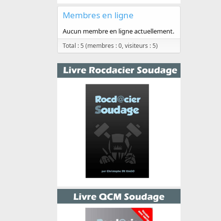
Membres en ligne
Aucun membre en ligne actuellement.
Total : 5 (membres : 0, visiteurs : 5)