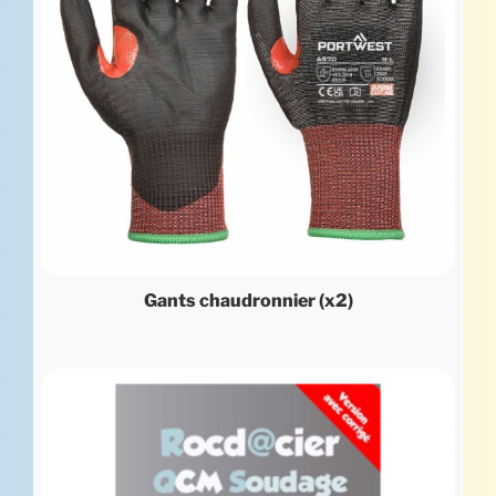
Gants chaudronnier (x2)