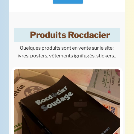
Produits Rocdacier
Quelques produits sont en vente sur le site :
livres, posters, vêtements ignifugés, stickers…