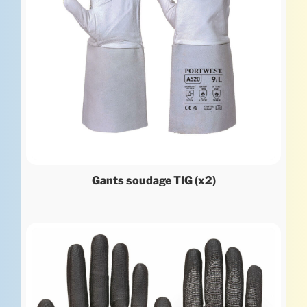
Gants soudage TIG (x2)