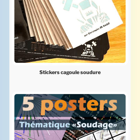
Stickers cagoule soudure