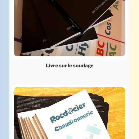
Livre sur le soudage