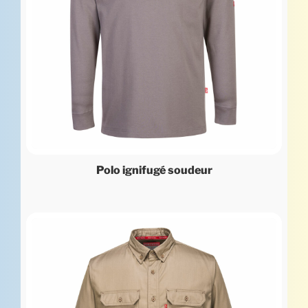
Polo ignifugé soudeur