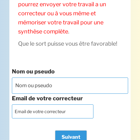
pourrez envoyer votre travail a un
correcteur ou à vous même et
mémoriser votre travail pour une
synthèse complète
.
Que le sort puisse vous être favorable!
Nom ou pseudo
Email de votre correcteur
Suivant