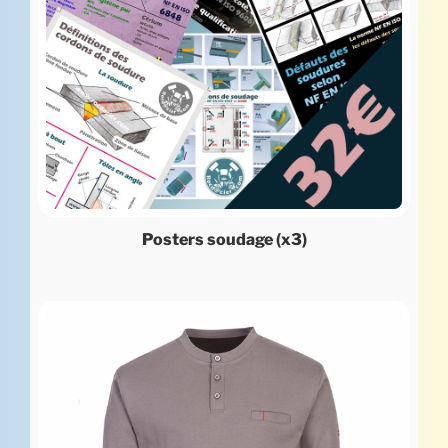
Posters soudage (x3)