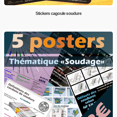
Stickers cagoule soudure