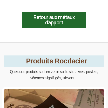
Retour aux métaux
d'apport
Produits Rocdacier
Quelques produits sont en vente sur le site : livres, posters,
vêtements ignifugés, stickers…