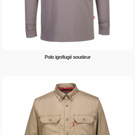
Polo ignifugé soudeur