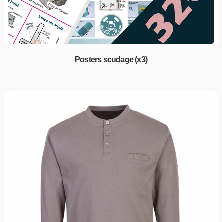
Posters soudage (x3)