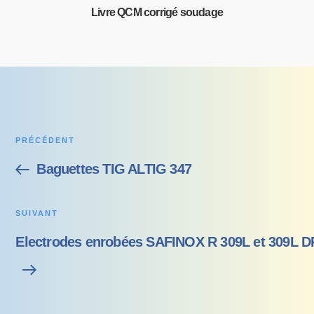
Livre QCM corrigé soudage
PRÉCÉDENT
Baguettes TIG ALTIG 347
SUIVANT
Electrodes enrobées SAFINOX R 309L et 309L 