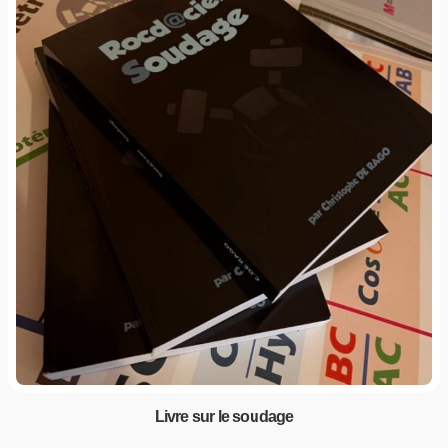
Livre sur le soudage