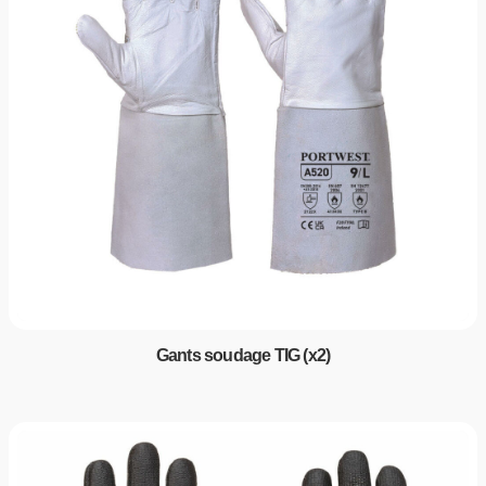
Gants soudage TIG (x2)