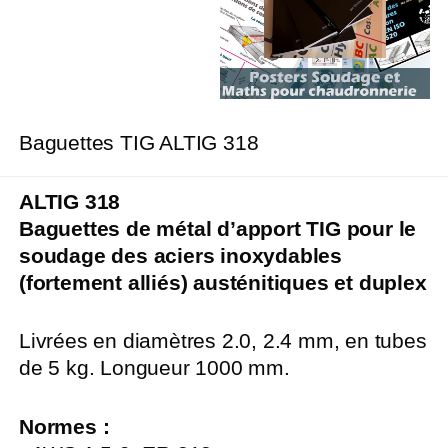
Baguettes TIG ALTIG 318
ALTIG 318
Baguettes de métal d’apport TIG pour le
s
oudage des aciers inoxydables
(fortement alliés) austénitiques et duplex
Livrées en diamètres 2.0, 2.4 mm, en tubes
de 5 kg. Longueur 1000 mm.
Normes :