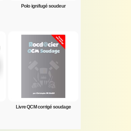
Polo ignifugé soudeur
Livre QCM corrigé soudage