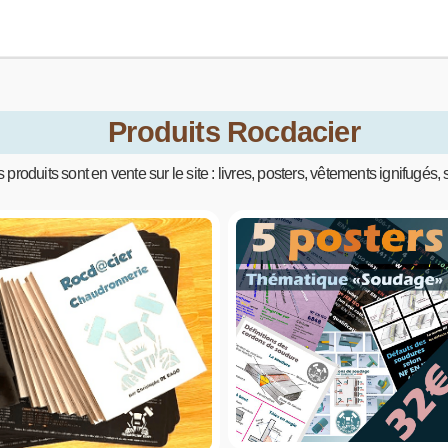
Produits Rocdacier
produits sont en vente sur le site : livres, posters, vêtements ignifugés,