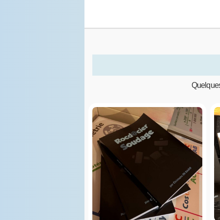
Quelques 