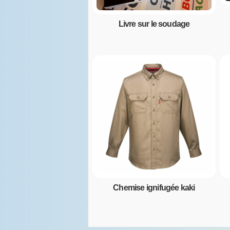
Livre sur le soudage
Chemise ignifugée kaki