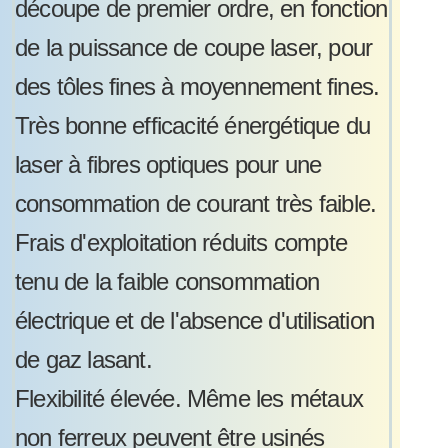
découpe de premier ordre, en fonction
de la puissance de coupe laser, pour
des tôles fines à moyennement fines.
Très bonne efficacité énergétique du
laser à fibres optiques pour une
consommation de courant très faible.
Frais d'exploitation réduits compte
tenu de la faible consommation
électrique et de l'absence d'utilisation
de gaz lasant.
Flexibilité élevée. Même les métaux
non ferreux peuvent être usinés