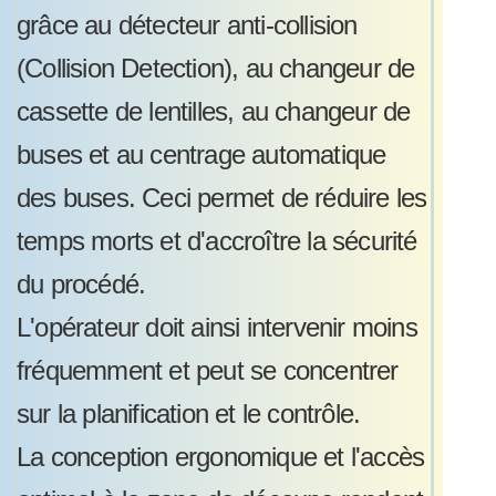
grâce au détecteur anti-collision
(Collision Detection), au changeur de
cassette de lentilles, au changeur de
buses et au centrage automatique
des buses. Ceci permet de réduire les
temps morts et d'accroître la sécurité
du procédé.
L'opérateur doit ainsi intervenir moins
fréquemment et peut se concentrer
sur la planification et le contrôle.
La conception ergonomique et l'accès