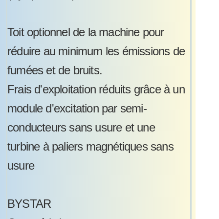
Toit optionnel de la machine pour
réduire au minimum les émissions de
fumées et de bruits.
Frais d'exploitation réduits grâce à un
module d'excitation par semi-
conducteurs sans usure et une
turbine à paliers magnétiques sans
usure
BYSTAR