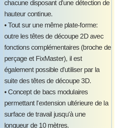
chacune disposant d'une détection de
hauteur continue.
•
Tout sur une même plate-forme:
outre les têtes de découpe 2D avec
fonctions complémentaires (broche de
perçage et FixMaster), il est
également possible d'utiliser par la
suite des têtes de découpe 3D.
•
Concept de bacs modulaires
permettant l'extension ultérieure de la
surface de travail jusqu'à une
longueur de 10 mètres.