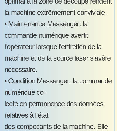
optimal à la zone de découpe rendent
la machine extrêmement conviviale.
•
Maintenance Messenger: la
commande numérique avertit
l'opérateur lorsque l'entretien de la
machine et de la source laser s'avère
nécessaire.
•
Condition Messenger: la commande
numérique col-
lecte en permanence des données
relatives à l'état
des composants de la machine. Elle