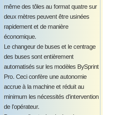
même des tôles au format quatre sur
deux mètres peuvent être usinées
rapidement et de manière
économique.
Le changeur de buses et le centrage
des buses sont entièrement
automatisés sur les modèles BySprint
Pro. Ceci confère une autonomie
accrue à la machine et réduit au
minimum les nécessités d'intervention
de l'opérateur.