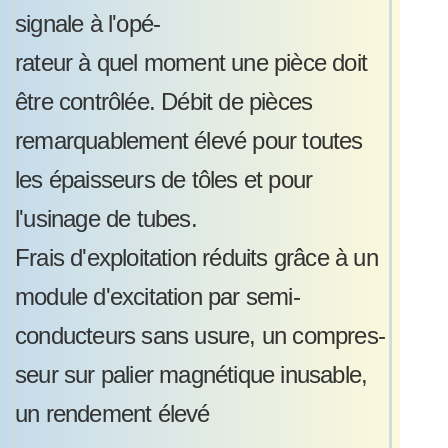
signale à l'opé-
rateur à quel moment une pièce doit
être contrôlée. Débit de pièces
remarquablement élevé pour toutes
les épaisseurs de tôles et pour
l'usinage de tubes.
Frais d'exploitation réduits grâce à un
module d'excitation par semi-
conducteurs sans usure, un compres-
seur sur palier magnétique inusable,
un rendement élevé