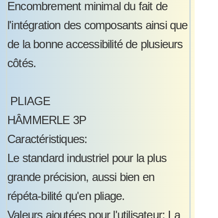
Encombrement minimal du fait de
l'intégration des composants ainsi que
de la bonne accessibilité de plusieurs
côtés.
PLIAGE
HÂMMERLE 3P
Caractéristiques:
Le standard industriel pour la plus
grande précision, aussi bien en
répéta-bilité qu'en pliage.
Valeurs ajoutées pour l'utilisateur: La