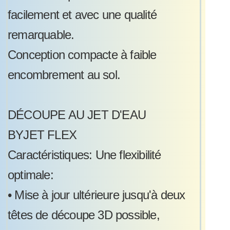
facilement et avec une qualité
remarquable.
Conception compacte à faible
encombrement au sol.
DÉCOUPE AU JET D'EAU
BYJET FLEX
Caractéristiques: Une flexibilité
optimale:
•
Mise à jour ultérieure jusqu'à deux
têtes de découpe 3D possible,