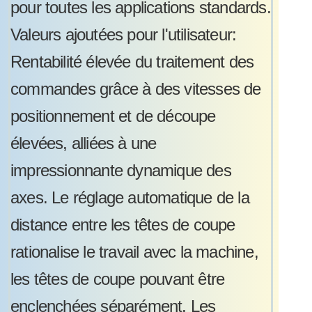
pour toutes les applications standards.
Valeurs ajoutées pour l'utilisateur:
Rentabilité élevée du traitement des
commandes grâce à des vitesses de
positionnement et de découpe
élevées, alliées à une
impressionnante dynamique des
axes. Le réglage automatique de la
distance entre les têtes de coupe
rationalise le travail avec la machine,
les têtes de coupe pouvant être
enclenchées séparément. Les