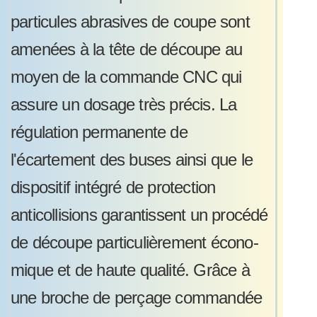
particules abrasives de coupe sont
amenées à la tête de découpe au
moyen de la commande CNC qui
assure un dosage très précis. La
régulation permanente de
l'écartement des buses ainsi que le
dispositif intégré de protection
anticollisions garantissent un procédé
de découpe particulièrement écono-
mique et de haute qualité. Grâce à
une broche de perçage commandée