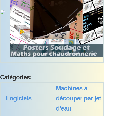
Catégories:
Machines à
Logiciels
découper par jet
d'eau