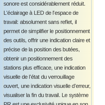
sonore est considérablement réduit.
L'éclairage à LED de l'espace de
travail: absolument sans reflet, il
permet de simplifier le positionnement
des outils, offrir une indication claire et
précise de la position des butées,
obtenir un positionnement des
stations plus efficace, une indication
visuelle de l'état du verrouillage
ouvert, une indication visuelle d'erreur,
visualiser la fin du travail. Le système
PR est une exclusivité unique en son