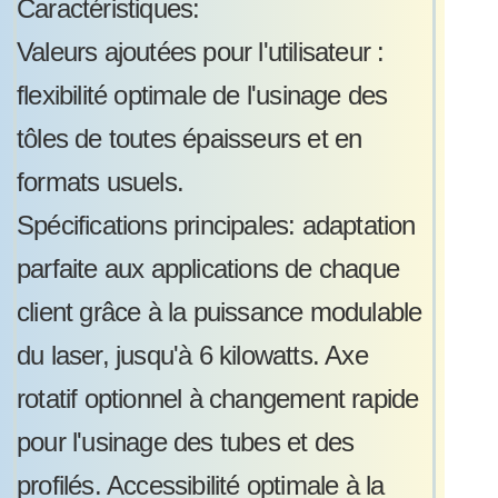
Caractéristiques:
Valeurs ajoutées pour l'utilisateur :
flexibilité optimale de l'usinage des
tôles de toutes épaisseurs et en
formats usuels.
Spécifications principales: adaptation
parfaite aux applications de chaque
client grâce à la puissance modulable
du laser, jusqu'à 6 kilowatts. Axe
rotatif optionnel à changement rapide
pour l'usinage des tubes et des
profilés. Accessibilité optimale à la