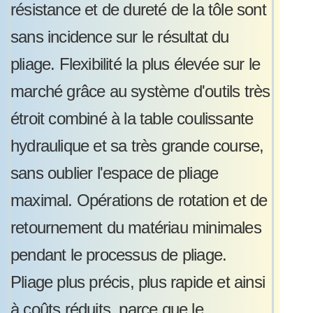
résistance et de dureté de la tôle sont
sans incidence sur le résultat du
pliage. Flexibilité la plus élevée sur le
marché grâce au système d'outils très
étroit combiné à la table coulissante
hydraulique et sa très grande course,
sans oublier l'espace de pliage
maximal. Opérations de rotation et de
retournement du matériau minimales
pendant le processus de pliage.
Pliage plus précis, plus rapide et ainsi
à coûts réduits, parce que le