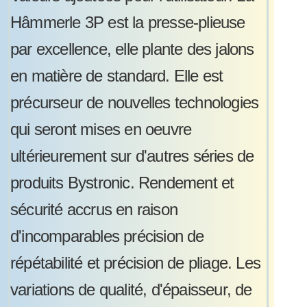
Hâmmerle 3P est la presse-plieuse
par excellence, elle plante des jalons
en matière de standard. Elle est
précurseur de nouvelles technologies
qui seront mises en oeuvre
ultérieurement sur d'autres séries de
produits Bystronic. Rendement et
sécurité accrus en raison
d'incomparables précision de
répétabilité et précision de pliage. Les
variations de qualité, d'épaisseur, de