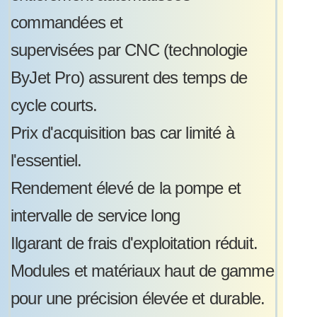
commandées et
supervisées par CNC (technologie
ByJet Pro) assurent des temps de
cycle courts.
Prix d'acquisition bas car limité à
l'essentiel.
Rendement élevé de la pompe et
intervalle de service long
Ilgarant de frais d'exploitation réduit.
Modules et matériaux haut de gamme
pour une précision élevée et durable.