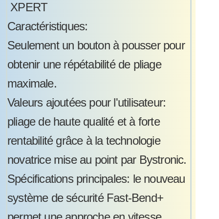
XPERT
Caractéristiques:
Seulement un bouton à pousser pour
obtenir une répétabilité de pliage
maximale.
Valeurs ajoutées pour l'utilisateur:
pliage de haute qualité et à forte
rentabilité grâce à la technologie
novatrice mise au point par Bystronic.
Spécifications principales: le nouveau
système de sécurité Fast-Bend+
permet une approche en vitesse