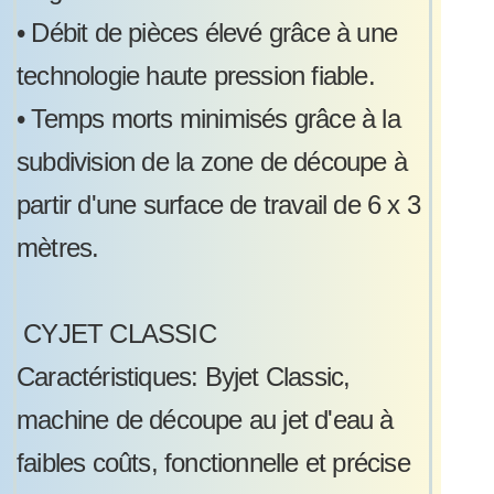
•
Débit de pièces élevé grâce à une
technologie haute pression fiable.
•
Temps morts minimisés grâce à la
subdivision de la zone de découpe à
partir d'une surface de travail de 6 x 3
mètres.
CYJET CLASSIC
Caractéristiques: Byjet Classic,
machine de découpe au jet d'eau à
faibles coûts, fonctionnelle et précise