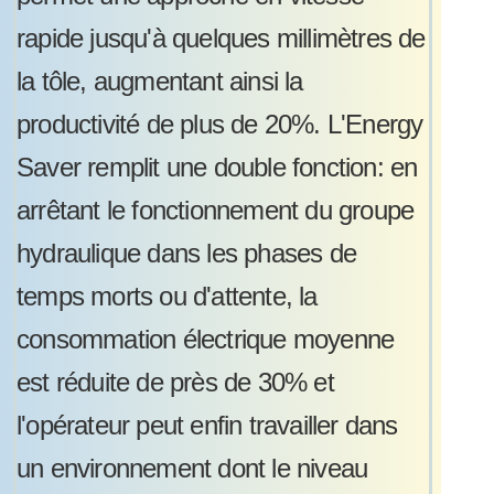
rapide jusqu'à quelques millimètres de
la tôle, augmentant ainsi la
productivité de plus de 20%. L'Energy
Saver remplit une double fonction: en
arrêtant le fonctionnement du groupe
hydraulique dans les phases de
temps morts ou d'attente, la
consommation électrique moyenne
est réduite de près de 30% et
l'opérateur peut enfin travailler dans
un environnement dont le niveau