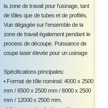
la zone de travail pour l'usinage, tant
de tôles que de tubes et de profilés.
Vue dégagée sur l'ensemble de la
zone de travail également pendant le
process de découpe. Puissance de
coupe laser élevée pour un usinage
Spécifications principales:
•
Format de tôle nominal: 4000 x 2500
mm / 6500 x 2500 mm / 8000 x 2500
mm / 12000 x 2500 mm.