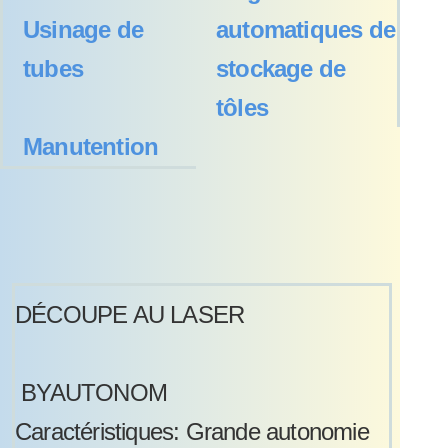
Usinage de
automatiques de
tubes
stockage de
tôles
Manutention
DÉCOUPE AU LASER
BYAUTONOM
Caractéristiques: Grande autonomie