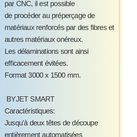
par CNC, il est possible
de procéder au préperçage de
matériaux renforcés par des fibres et
autres matériaux onéreux.
Les délaminations sont ainsi
efficacement évitées.
Format 3000 x 1500 mm.
BYJET SMART
Caractéristiques:
Jusqu'à deux têtes de découpe
entièrement automatisées