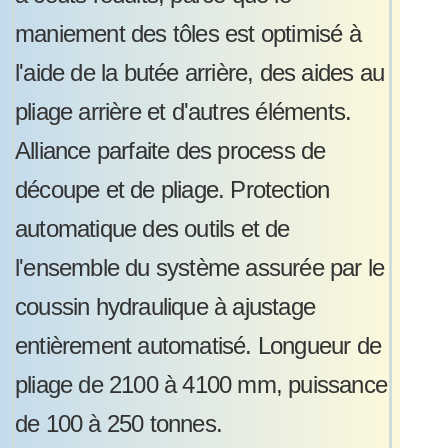
maniement des tôles est optimisé à
l'aide de la butée arrière, des aides au
pliage arrière et d'autres éléments.
Alliance parfaite des process de
découpe et de pliage. Protection
automatique des outils et de
l'ensemble du système assurée par le
coussin hydraulique à ajustage
entièrement automatisé. Longueur de
pliage de 2100 à 4100 mm, puissance
de 100 à 250 tonnes.