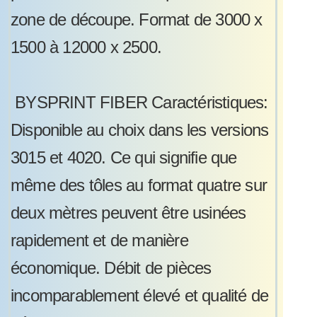
zone de découpe. Format de 3000 x
1500 à 12000 x 2500.
BYSPRINT FIBER Caractéristiques:
Disponible au choix dans les versions
3015 et 4020. Ce qui signifie que
même des tôles au format quatre sur
deux mètres peuvent être usinées
rapidement et de manière
économique. Débit de pièces
incomparablement élevé et qualité de