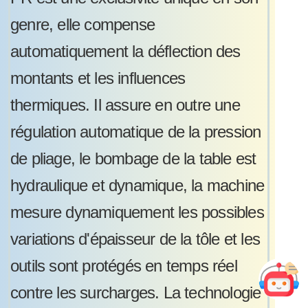
genre, elle compense
automatiquement la déflection des
montants et les influences
thermiques. Il assure en outre une
régulation automatique de la pression
de pliage, le bombage de la table est
hydraulique et dynamique, la machine
mesure dynamiquement les possibles
variations d'épaisseur de la tôle et les
outils sont protégés en temps réel
contre les surcharges. La technologie