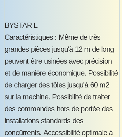
BYSTAR L
Caractéristiques : Même de très
grandes pièces jusqu'à 12 m de long
peuvent être usinées avec précision
et de manière économique. Possibilité
de charger des tôles jusqu'à 60 m2
sur la machine. Possibilité de traiter
des commandes hors de portée des
installations standards des
concûrrents. Accessibilité optimale à