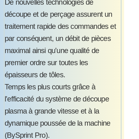
De nouvelles technologies de
découpe et de perçage assurent un
traitement rapide des commandes et
par conséquent, un débit de pièces
maximal ainsi qu'une qualité de
premier ordre sur toutes les
épaisseurs de tôles.
Temps les plus courts grâce à
l'efficacité du système de découpe
plasma à grande vitesse et à la
dynamique poussée de la machine
(BySprint Pro).