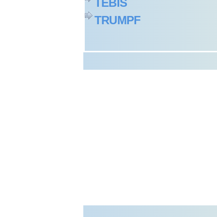
TEBIS
TRUMPF