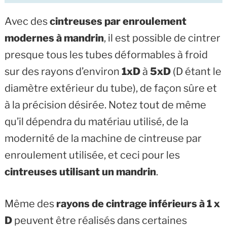
Avec des
cintreuses par enroulement
modernes à mandrin
, il est possible de cintrer
presque tous les tubes déformables à froid
sur des rayons d’environ
1xD
à
5xD
(D étant le
diamètre extérieur du tube), de façon sûre et
à la précision désirée. Notez tout de même
qu’il dépendra du matériau utilisé, de la
modernité de la machine de cintreuse par
enroulement utilisée, et ceci pour les
cintreuses utilisant un mandrin
.
Même des
rayons de cintrage inférieurs à 1 x
D
peuvent être réalisés dans certaines