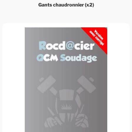
Gants chaudronnier (x2)