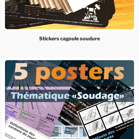
Stickers cagoule soudure