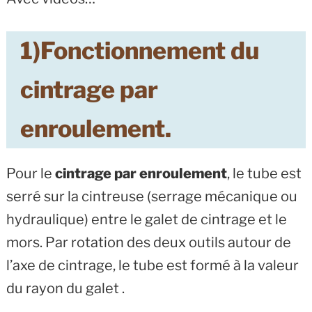
1)Fonctionnement du
cintrage par
enroulement.
Pour le
cintrage par enroulement
, le tube est
serré sur la cintreuse (serrage mécanique ou
hydraulique) entre le galet de cintrage et le
mors. Par rotation des deux outils autour de
l’axe de cintrage, le tube est formé à la valeur
du rayon du galet .