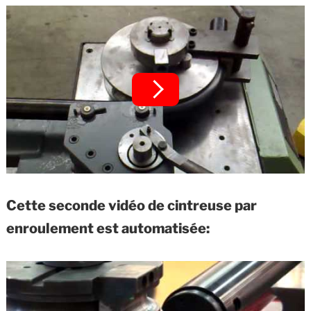
Cette seconde vidéo de cintreuse par
enroulement est automatisée: