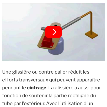
Une glissière ou contre palier réduit les
efforts transversaux qui peuvent apparaître
pendant le
cintrage
. La glissière a aussi pour
fonction de soutenir la partie rectiligne du
tube par l’extérieur. Avec l’utilisation d’un