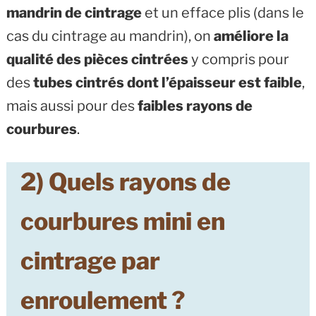
mandrin de cintrage
et un efface plis (dans le
cas du cintrage au mandrin), on
améliore la
qualité des pièces cintrées
y compris pour
des
tubes cintrés dont l’épaisseur est faible
,
mais aussi pour des
faibles rayons de
courbures
.
2) Quels rayons de
courbures mini en
cintrage par
enroulement ?