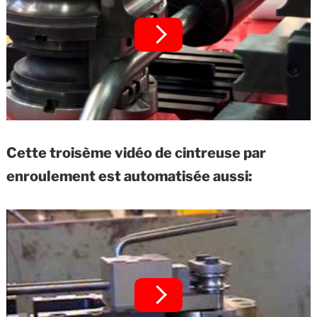
Cette troisème vidéo de cintreuse par
enroulement est automatisée aussi: