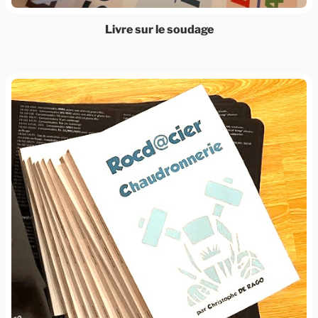
Livre sur le soudage