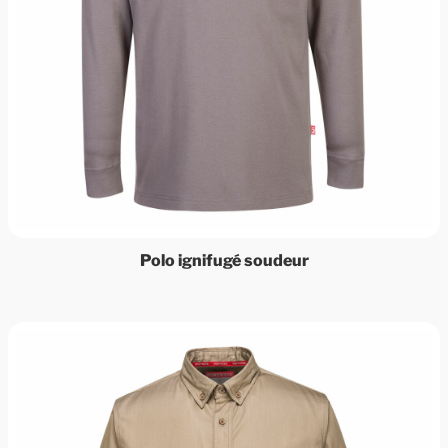
Polo ignifugé soudeur