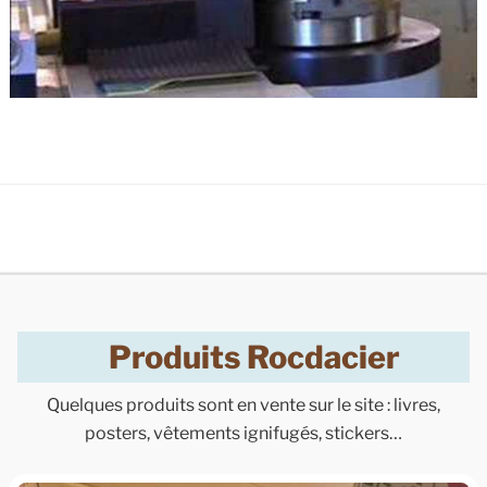
Produits Rocdacier
Quelques produits sont en vente sur le site : livres,
posters, vêtements ignifugés, stickers…