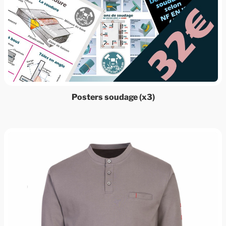
Posters soudage (x3)