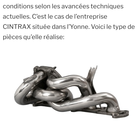
conditions selon les avancées techniques
actuelles. C’est le cas de l’entreprise
CINTRAX située dans l’Yonne. Voici le type de
pièces qu’elle réalise: