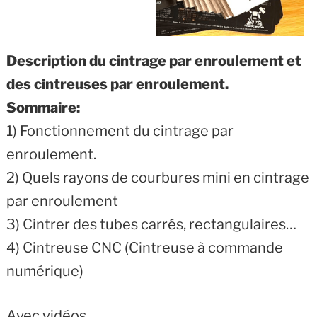
Description du cintrage par enroulement et
des cintreuses par enroulement.
Sommaire:
1) Fonctionnement du cintrage par
enroulement.
2) Quels rayons de courbures mini en cintrage
par enroulement
3) Cintrer des tubes carrés, rectangulaires…
4) Cintreuse CNC (Cintreuse à commande
numérique)
Avec vidéos…