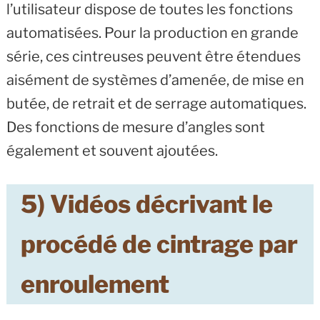
l’utilisateur dispose de toutes les fonctions
automatisées. Pour la production en grande
série, ces cintreuses peuvent être étendues
aisément de systèmes d’amenée, de mise en
butée, de retrait et de serrage automatiques.
Des fonctions de mesure d’angles sont
également et souvent ajoutées.
5) Vidéos décrivant le
procédé de cintrage par
enroulement