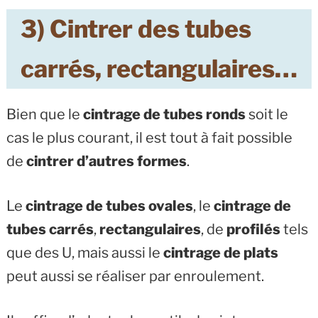
3) Cintrer des tubes
carrés, rectangulaires…
Bien que le
cintrage de tubes ronds
soit le
cas le plus courant, il est tout à fait possible
de
cintrer d’autres formes
.
Le
cintrage de tubes ovales
, le
cintrage de
tubes carrés
,
rectangulaires
, de
profilés
tels
que des U, mais aussi le
cintrage de plats
peut aussi se réaliser par enroulement.