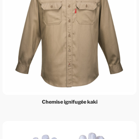
Chemise ignifugée kaki