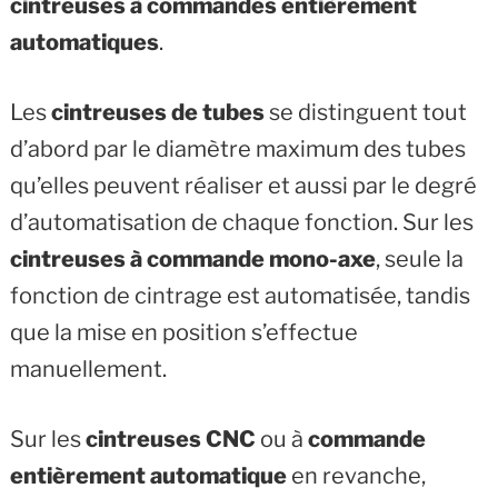
cintreuses à commandes entièrement
automatiques
.
Les
cintreuses de tubes
se distinguent tout
d’abord par le diamètre maximum des tubes
qu’elles peuvent réaliser et aussi par le degré
d’automatisation de chaque fonction. Sur les
cintreuses à commande mono-axe
, seule la
fonction de cintrage est automatisée, tandis
que la mise en position s’effectue
manuellement.
Sur les
cintreuses CNC
ou à
commande
entièrement automatique
en revanche,