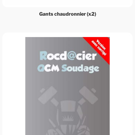
Gants chaudronnier (x2)