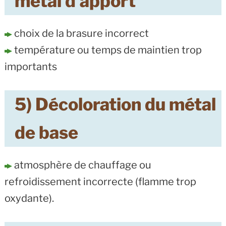
métal d’apport
choix de la brasure incorrect
température ou temps de maintien trop
importants
5) Décoloration du métal
de base
atmosphère de chauffage ou
refroidissement incorrecte (flamme trop
oxydante).