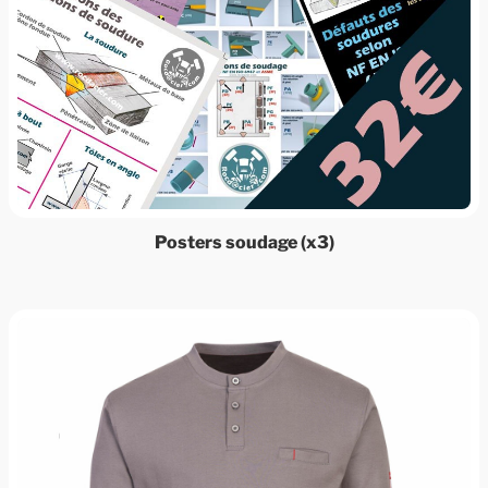
Posters soudage (x3)