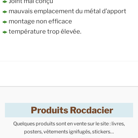
Joint mal conçu
mauvais emplacement du métal d’apport
montage non efficace
température trop élevée.
Produits Rocdacier
Quelques produits sont en vente sur le site : livres,
posters, vêtements ignifugés, stickers…