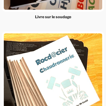
Livre sur le soudage