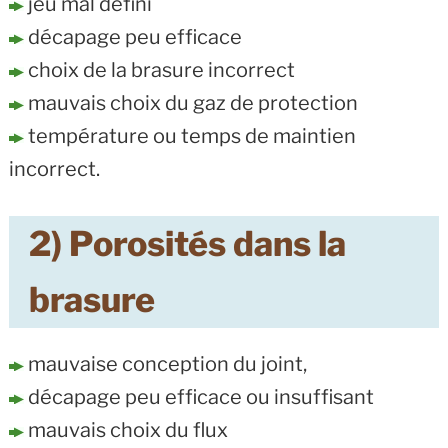
jeu mal défini
décapage peu efficace
choix de la brasure incorrect
mauvais choix du gaz de protection
température ou temps de maintien
incorrect.
2) Porosités dans la
brasure
mauvaise conception du joint,
décapage peu efficace ou insuffisant
mauvais choix du flux