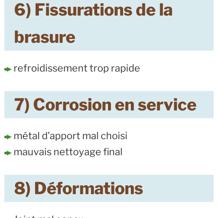
6) Fissurations de la
brasure
refroidissement trop rapide
7) Corrosion en service
métal d’apport mal choisi
mauvais nettoyage final
8) Déformations