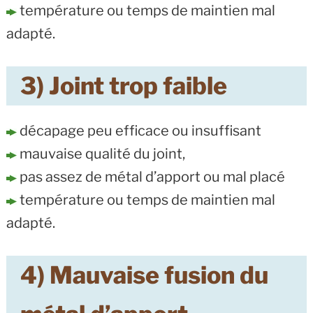
température ou temps de maintien mal
adapté.
3) Joint trop faible
décapage peu efficace ou insuffisant
mauvaise qualité du joint,
pas assez de métal d’apport ou mal placé
température ou temps de maintien mal
adapté.
4) Mauvaise fusion du