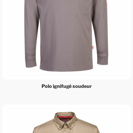
Polo ignifugé soudeur