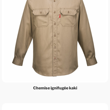
Chemise ignifugée kaki