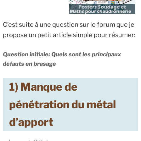
C’est suite à une question sur le forum que je
propose un petit article simple pour résumer:
Question initiale: Quels sont les principaux
défauts en brasage
1) Manque de
pénétration du métal
d’apport