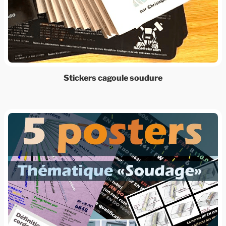
Stickers cagoule soudure