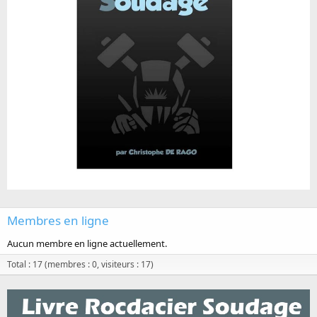
Membres en ligne
Aucun membre en ligne actuellement.
Total : 17 (membres : 0, visiteurs : 17)