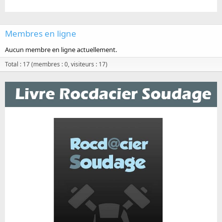
Membres en ligne
Aucun membre en ligne actuellement.
Total : 17 (membres : 0, visiteurs : 17)