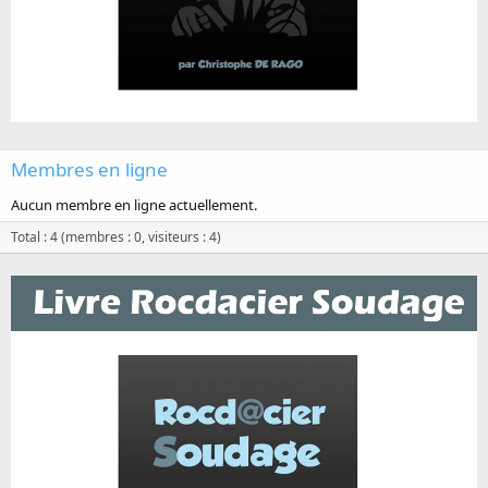
Membres en ligne
Aucun membre en ligne actuellement.
Total : 4 (membres : 0, visiteurs : 4)