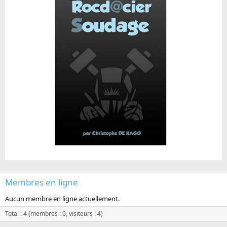
Membres en ligne
Aucun membre en ligne actuellement.
Total : 4 (membres : 0, visiteurs : 4)