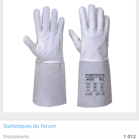
Statistiques du forum
Discussions
1 012