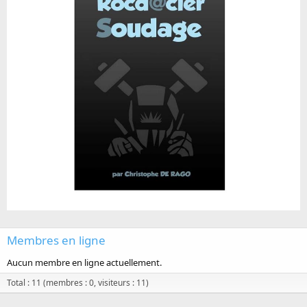
Membres en ligne
Aucun membre en ligne actuellement.
Total : 11 (membres : 0, visiteurs : 11)