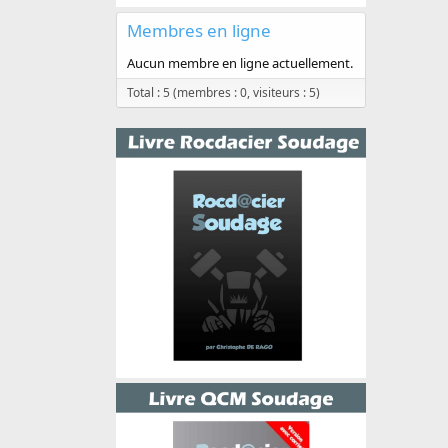
Membres en ligne
Aucun membre en ligne actuellement.
Total : 5 (membres : 0, visiteurs : 5)