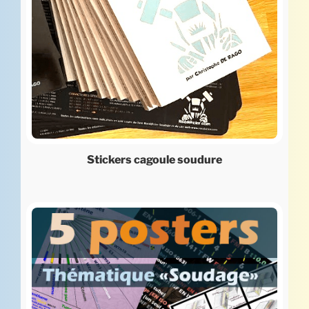
Stickers cagoule soudure