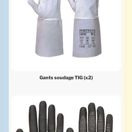
Gants soudage TIG (x2)