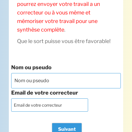
pourrez envoyer votre travail a un
correcteur ou à vous même et
mémoriser votre travail pour une
synthèse complète
.
Que le sort puisse vous être favorable!
Nom ou pseudo
Email de votre correcteur
Suivant