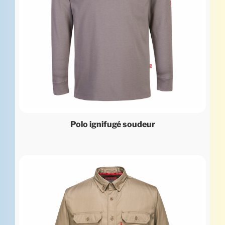
Polo ignifugé soudeur