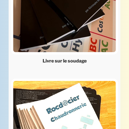
Livre sur le soudage