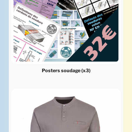
Posters soudage (x3)