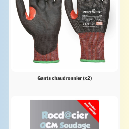
Gants chaudronnier (x2)