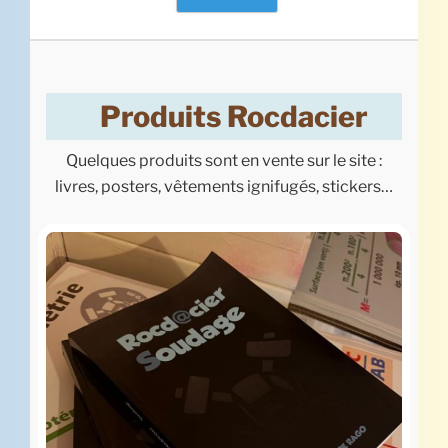
Produits Rocdacier
Quelques produits sont en vente sur le site :
livres, posters, vêtements ignifugés, stickers…