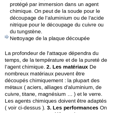
protégé par immersion dans un agent
chimique. On peut de la soude pour le
découpage de l’aluminium ou de l’acide
nitrique pour le découpage du cuivre ou
du tungstène.
Nettoyage de la plaque découpée
La profondeur de l’attaque dépendra du
temps, de la température et de la pureté de
l’agent chimique.
2. Les matériaux
De
nombreux matériaux peuvent être
découpés chimiquement : la plupart des
métaux ( aciers, alliages d’aluminium, de
cuivre, titane, magnésium … ) et le verre.
Les agents chimiques doivent être adaptés
( voir ci-dessus ).
3. Les performances
On