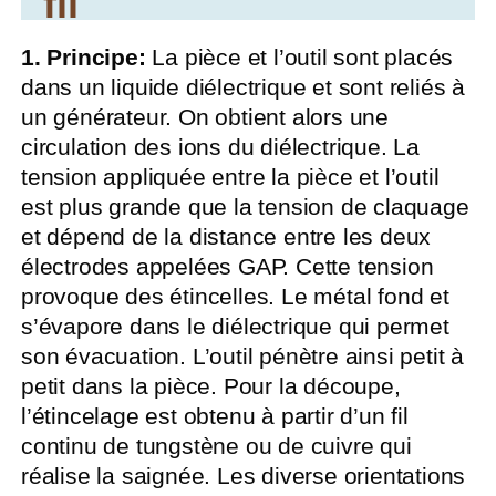
fil
1. Principe:
La pièce et l’outil sont placés
dans un liquide diélectrique et sont reliés à
un générateur. On obtient alors une
circulation des ions du diélectrique. La
tension appliquée entre la pièce et l’outil
est plus grande que la tension de claquage
et dépend de la distance entre les deux
électrodes appelées GAP. Cette tension
provoque des étincelles. Le métal fond et
s’évapore dans le diélectrique qui permet
son évacuation. L’outil pénètre ainsi petit à
petit dans la pièce. Pour la découpe,
l’étincelage est obtenu à partir d’un fil
continu de tungstène ou de cuivre qui
réalise la saignée. Les diverse orientations