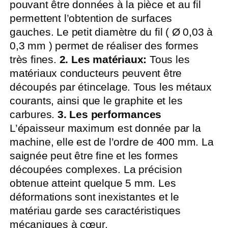
pouvant être données à la pièce et au fil
permettent l’obtention de surfaces
gauches. Le petit diamètre du fil ( Ø 0,03 à
0,3 mm ) permet de réaliser des formes
très fines.
2. Les matériaux:
Tous les
matériaux conducteurs peuvent être
découpés par étincelage. Tous les métaux
courants, ainsi que le graphite et les
carbures.
3. Les performances
L’épaisseur maximum est donnée par la
machine, elle est de l’ordre de 400 mm. La
saignée peut être fine et les formes
découpées complexes. La précision
obtenue atteint quelque 5 mm. Les
déformations sont inexistantes et le
matériau garde ses caractéristiques
mécaniques à cœur.