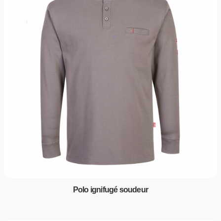
Polo ignifugé soudeur