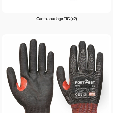
Gants soudage TIG (x2)