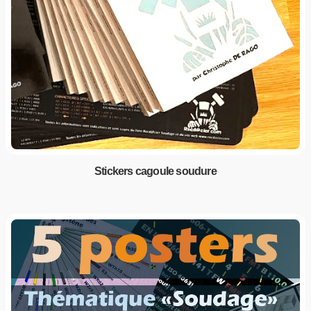
Stickers cagoule soudure