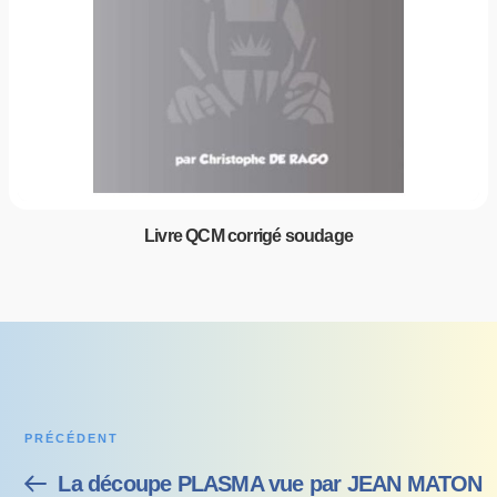
Livre QCM corrigé soudage
PRÉCÉDENT
La découpe PLASMA vue par JEAN MATON