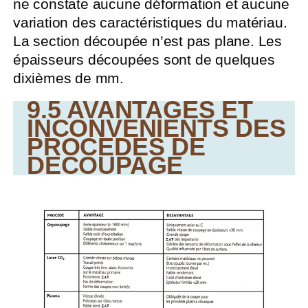
ne constate aucune déformation et aucune
variation des caractéristiques du matériau.
La section découpée n’est pas plane. Les
épaisseurs découpées sont de quelques
dixièmes de mm.
9.5 AVANTAGES ET
INCONVENIENTS DES
PROCEDES DE
DECOUPAGE