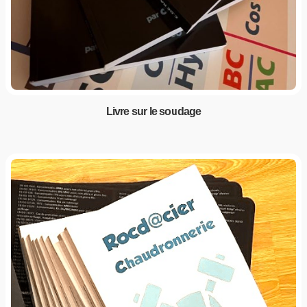
Livre sur le soudage