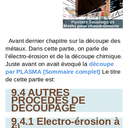
Avant dernier chapitre sur la découpe des
métaux. Dans cette partie, on parle de
l’électro-érosion et de la découpe chimique.
Juste avant on avait évoqué la
découpe
par PLASMA
(Sommaire complet)
Le titre
de cette partie est:
9.4 AUTRES
PROCEDES DE
DECOUPAGE
9.4.1 Electro-érosion à