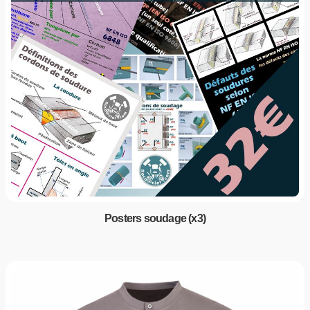
Posters soudage (x3)