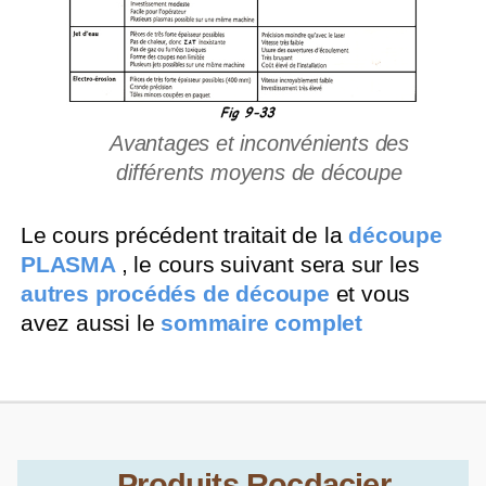
Avantages et inconvénients des
différents moyens de découpe
Le cours précédent traitait de la
découpe
PLASMA
, le cours suivant sera sur les
autres procédés de découpe
et vous
avez aussi le
sommaire complet
Produits Rocdacier