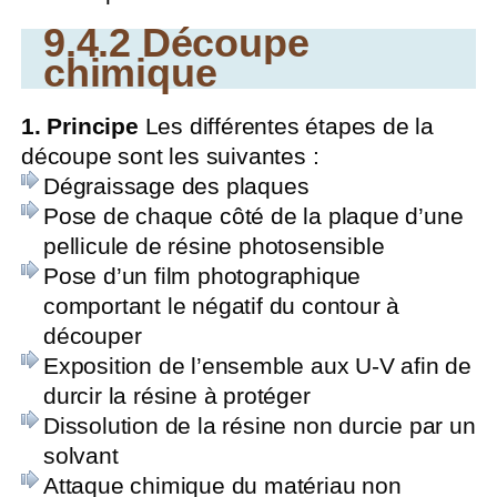
9.4.2 Découpe
chimique
1. Principe
Les différentes étapes de la
découpe sont les suivantes :
Dégraissage des plaques
Pose de chaque côté de la plaque d’une
pellicule de résine photosensible
Pose d’un film photographique
comportant le négatif du contour à
découper
Exposition de l’ensemble aux U-V afin de
durcir la résine à protéger
Dissolution de la résine non durcie par un
solvant
Attaque chimique du matériau non