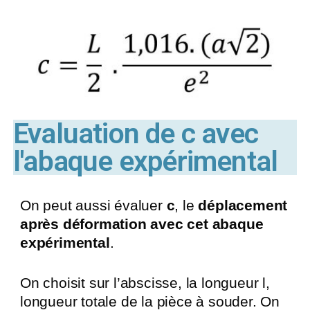
Evaluation de c avec
l'abaque expérimental
On peut aussi évaluer
c
, le
déplacement
après déformation avec cet abaque
expérimental
.
On choisit sur l’abscisse, la longueur l,
longueur totale de la pièce à souder. On