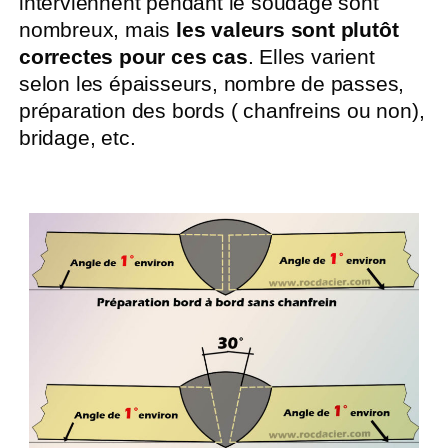
interviennent pendant le soudage sont
nombreux, mais
les valeurs sont plutôt
correctes pour ces cas
. Elles varient
selon les épaisseurs, nombre de passes,
préparation des bords ( chanfreins ou non),
bridage, etc.