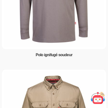
Polo ignifugé soudeur