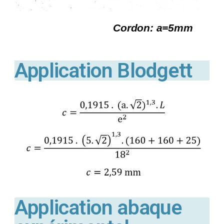
Cordon: a=5mm
Application Blodgett
Application abaque