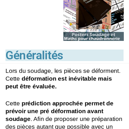
Généralités
Lors du soudage, les pièces se déforment.
Cette
déformation est inévitable mais
peut être évaluée.
Cette
prédiction approchée permet de
prévoir une pré déformation avant
soudage
. Afin de proposer une préparation
des pièces autant que possible avec un