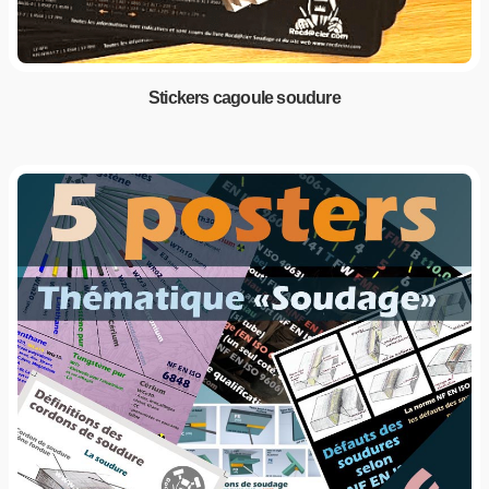
Stickers cagoule soudure