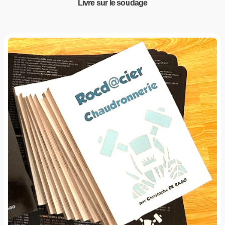
Livre sur le soudage