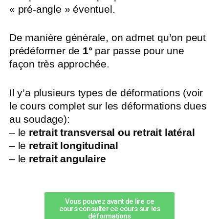
« pré-angle » éventuel.
De manière générale, on admet qu’on peut
prédéformer de
1°
par passe pour une
façon très approchée.
Il y’a plusieurs types de déformations (voir
le cours complet sur les déformations dues
au soudage):
– le
retrait transversal ou retrait latéral
– le
retrait longitudinal
– le
retrait angulaire
Vous pouvez avant de lire ce
cours consulter ce cours sur les
déformations