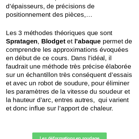
d’épaisseurs, de précisions de
positionnement des pièces,…
Les 3 méthodes théoriques que sont
Spratagen
,
Blodget
et
l’abaque
permet de
comprendre les approximations évoquées
en début de ce cours. Dans l’idéal, il
faudrait une méthode très précise élaborée
sur un échantillon très conséquent d’essais
et avec un robot de soudure, pour éliminer
les paramètres de la vitesse du soudeur et
la hauteur d’arc, entres autres, qui varient
et donc influe sur l’apport de chaleur.
Les déformations en soudage