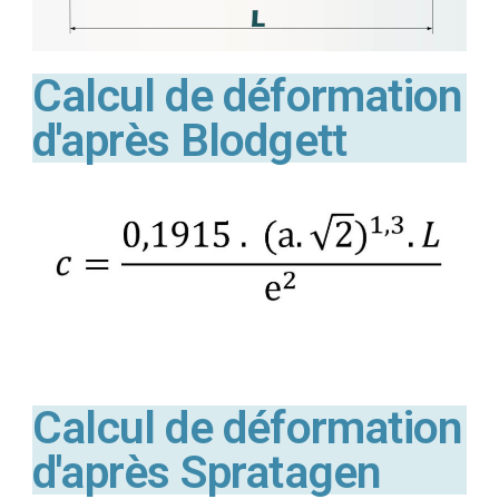
Calcul de déformation
d'après Blodgett
Calcul de déformation
d'après Spratagen