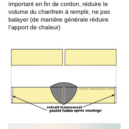
important en fin de cordon, réduire le
volume du chanfrein à remplir, ne pas
balayer (de manière générale réduire
l’apport de chaleur)