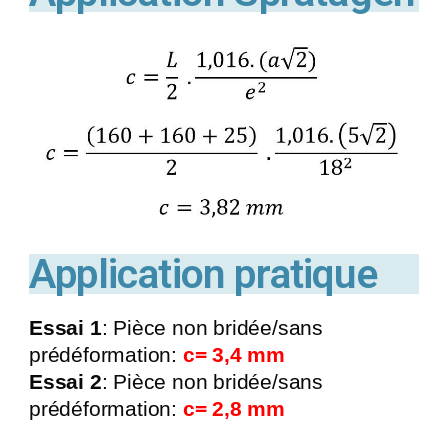
Application pratique
Essai 1
: Pièce non bridée/sans
prédéformation:
c= 3,4 mm
Essai 2
: Pièce non bridée/sans
prédéformation:
c= 2,8 mm