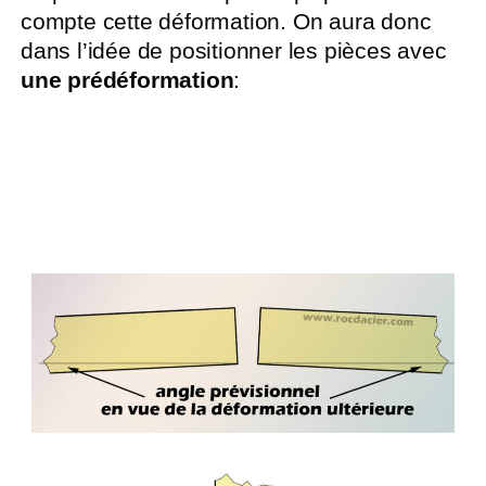
compte cette déformation. On aura donc
dans l’idée de positionner les pièces avec
une
prédéformation
: