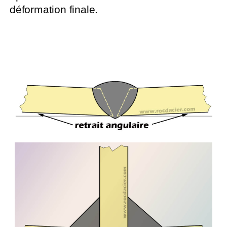
déformation finale.