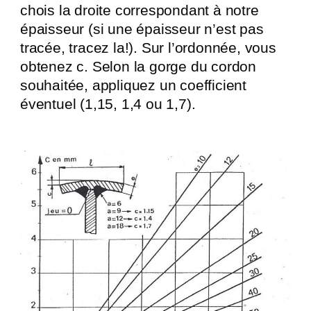
chois la droite correspondant à notre
épaisseur (si une épaisseur n’est pas
tracée, tracez la!). Sur l’ordonnée, vous
obtenez c. Selon la gorge du cordon
souhaitée, appliquez un coefficient
éventuel (1,15, 1,4 ou 1,7).