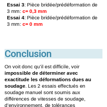
Essai 3
: Pièce bridée/prédéformation de
3 mm:
c= 0,3 mm
Essai 4
: Pièce bridée/prédéformation de
3 mm:
c= 0 mm
Conclusion
On voit donc qu’il est difficile, voir
impossible de déterminer avec
exactitude les déformations dues au
soudage
. Les 2 essais effectués en
soudage manuel sont soumis aux
différences de vitesses de soudage,
d’environnement, de tolérances