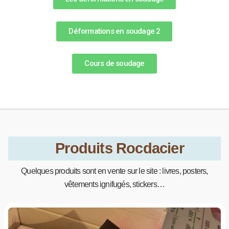
Déformations en soudage 2
Cours de soudage
Produits Rocdacier
Quelques produits sont en vente sur le site : livres, posters,
vêtements ignifugés, stickers…