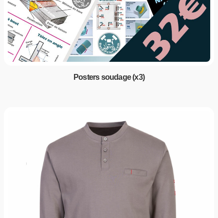
Posters soudage (x3)