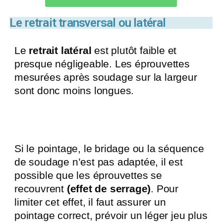
Le retrait transversal ou latéral
Le
retrait latéral
est plutôt faible et
presque négligeable. Les éprouvettes
mesurées après soudage sur la largeur
sont donc moins longues.
Si le pointage, le bridage ou la séquence
de soudage n’est pas adaptée, il est
possible que les éprouvettes se
recouvrent
(effet de serrage)
. Pour
limiter cet effet, il faut assurer un
pointage correct, prévoir un léger jeu plus