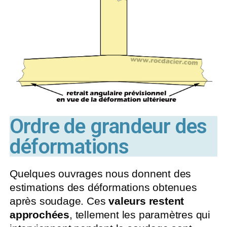
Ordre de grandeur des
déformations
Quelques ouvrages nous donnent des
estimations des déformations obtenues
après soudage. Ces
valeurs restent
approchées
, tellement les paramètres qui