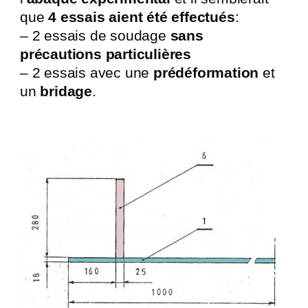
que
4 essais aient été effectués
:
– 2 essais de soudage
sans
précautions particulières
– 2 essais avec une
prédéformation
et
un
bridage
.