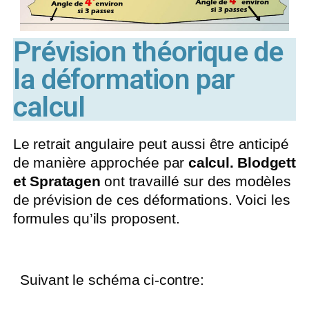
Prévision théorique de
la déformation par
calcul
Le retrait angulaire peut aussi être anticipé
de manière approchée par
calcul. Blodgett
et Spratagen
ont travaillé sur des modèles
de prévision de ces déformations. Voici les
formules qu’ils proposent.
Suivant le schéma ci-contre: