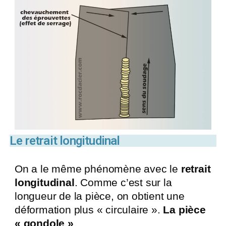
Le retrait longitudinal
On a le même phénomène avec le
retrait
longitudinal
. Comme c’est sur la
longueur de la pièce, on obtient une
déformation plus « circulaire ».
La pièce
« gondole »