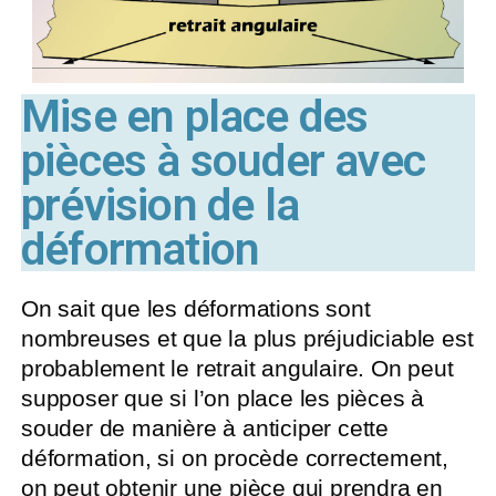
Mise en place des
pièces à souder avec
prévision de la
déformation
On sait que les déformations sont
nombreuses et que la plus préjudiciable est
probablement le retrait angulaire. On peut
supposer que si l’on place les pièces à
souder de manière à anticiper cette
déformation, si on procède correctement,
on peut obtenir une pièce qui prendra en