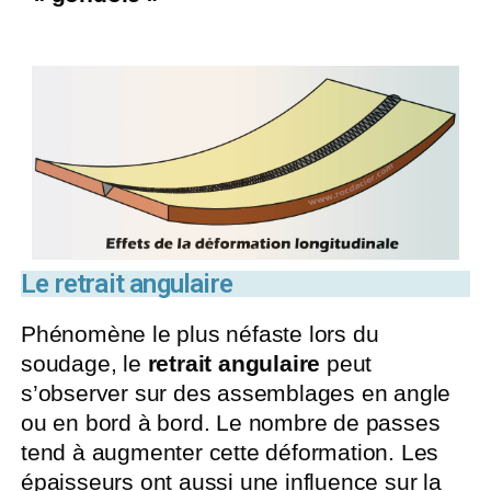
Le retrait angulaire
Phénomène le plus néfaste lors du
soudage, le
retrait angulaire
peut
s’observer sur des assemblages en angle
ou en bord à bord. Le nombre de passes
tend à augmenter cette déformation. Les
épaisseurs ont aussi une influence sur la