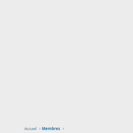
Accueil
Membres