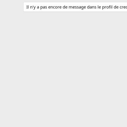
Il n'y a pas encore de message dans le profil de cre