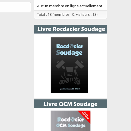
Aucun membre en ligne actuellement.
Total : 13 (membres : 0, visiteurs : 13)