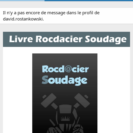
Il n'y a pas encore de message dans le profil de
david.rostankowski.