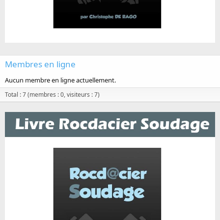
Membres en ligne
Aucun membre en ligne actuellement.
Total : 7 (membres : 0, visiteurs : 7)