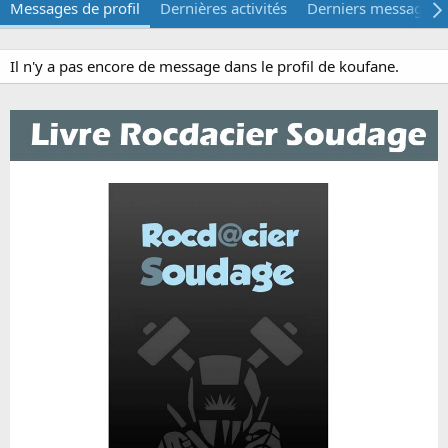
Messages de profil
Dernières activités
Derniers messages
Il n'y a pas encore de message dans le profil de koufane.