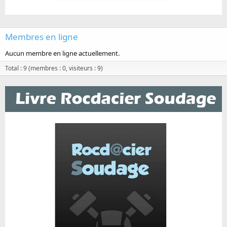
Membres en ligne
Aucun membre en ligne actuellement.
Total : 9 (membres : 0, visiteurs : 9)