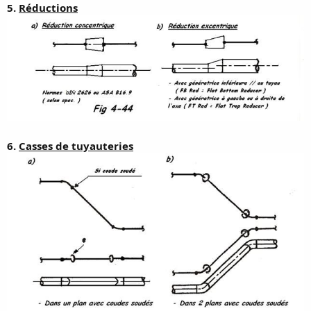
5.
Réductions
6.
Casses de tuyauteries