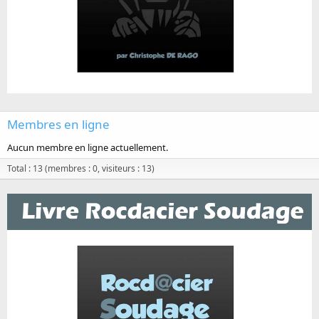
Membres en ligne
Aucun membre en ligne actuellement.
Total : 13 (membres : 0, visiteurs : 13)