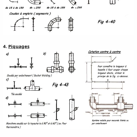
4.
Piquages