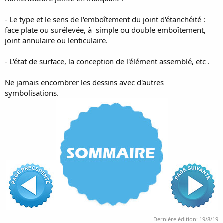
- Le type et le sens de l'emboîtement du joint d'étanchéité :
face plate ou surélevée, à simple ou double emboîtement,
joint annulaire ou lenticulaire.
- L'état de surface, la conception de l'élément assemblé, etc .
Ne jamais encombrer les dessins avec d'autres
symbolisations.
Dernière édition:
19/8/19