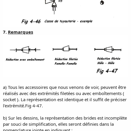
7.
Remarques
a) Tous les accessoires que nous venons de voir, peuvent être
réalisés avec des extrémités filetées ou avec emboîtements (
socket ). La représentation est identique et il suffit de préciser
l'extrémité.Fig 4-47.
b) Sur les dessins, la représentation des brides est incomplète
par souci de simplification, elles seront définies dans la
nomenclature jointe en indiquant :