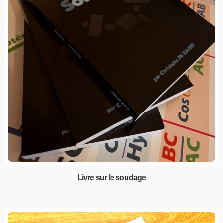
Livre sur le soudage