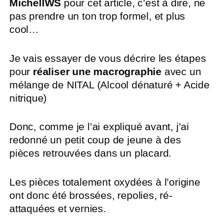
MichelIWS
pour cet article, c’est à dire, ne
pas prendre un ton trop formel, et plus
cool…
Je vais essayer de vous décrire les étapes
pour
réaliser une macrographie
avec un
mélange de NITAL (Alcool dénaturé + Acide
nitrique)
Donc, comme je l’ai expliqué avant, j’ai
redonné un petit coup de jeune à des
pièces retrouvées dans un placard.
Les pièces totalement oxydées à l’origine
ont donc été brossées, repolies, ré-
attaquées et vernies.