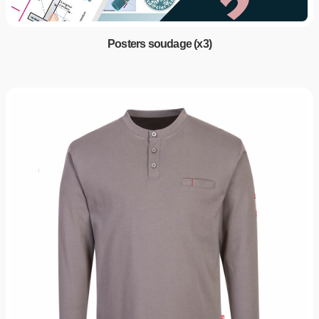
Posters soudage (x3)