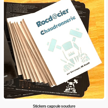
Stickers cagoule soudure