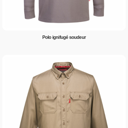
Polo ignifugé soudeur