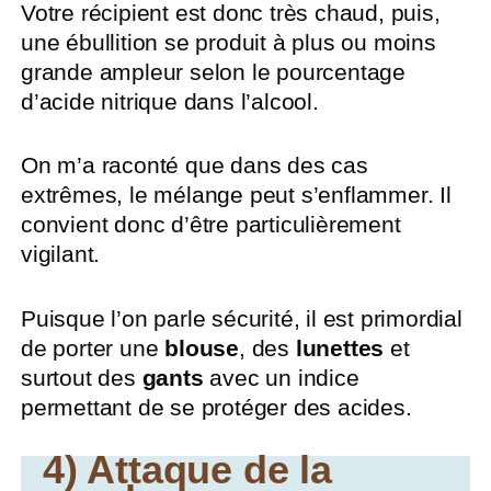
Votre récipient est donc très chaud, puis,
une ébullition se produit à plus ou moins
grande ampleur selon le pourcentage
d’acide nitrique dans l’alcool.
On m’a raconté que dans des cas
extrêmes, le mélange peut s’enflammer. Il
convient donc d’être particulièrement
vigilant.
Puisque l’on parle sécurité, il est primordial
de porter une
blouse
, des
lunettes
et
surtout des
gants
avec un indice
permettant de se protéger des acides.
4) Attaque de la