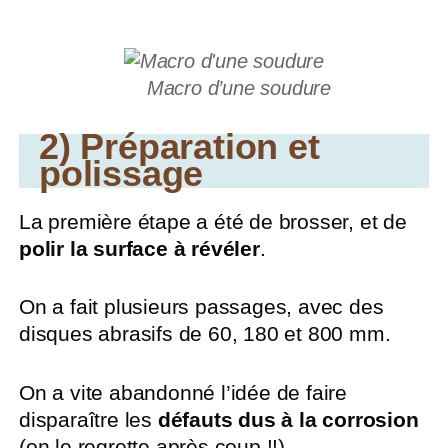
Macro d’une soudure
2) Préparation et
polissage
La première étape a été de brosser, et de
polir la surface à révéler
.
On a fait plusieurs passages, avec des
disques abrasifs de 60, 180 et 800 mm.
On a vite abandonné l’idée de faire
disparaître les
défauts dus à la corrosion
(on le regrette après coup !!)