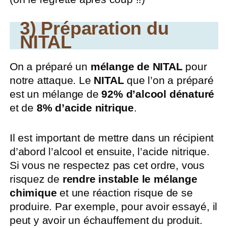
3) Préparation du
NITAL
On a préparé un
mélange de NITAL
pour
notre attaque. Le
NITAL
que l’on a préparé
est un mélange de
92% d’alcool dénaturé
et de
8% d’acide nitrique
.
Il est important de mettre dans un récipient
d’abord l’alcool et ensuite, l’acide nitrique.
Si vous ne respectez pas cet ordre, vous
risquez de
rendre instable le mélange
chimique
et une réaction risque de se
produire. Par exemple, pour avoir essayé, il
peut y avoir un échauffement du produit.