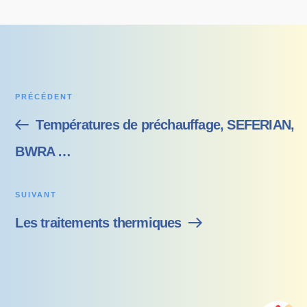
PRÉCÉDENT
Températures de préchauffage, SEFERIAN,
BWRA …
SUIVANT
Les traitements thermiques