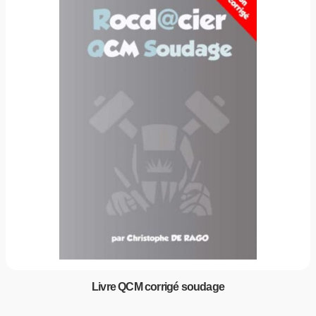
Livre QCM corrigé soudage