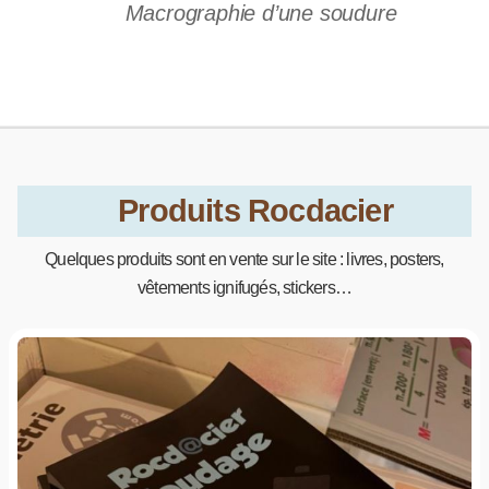
Macrographie d’une soudure
Produits Rocdacier
Quelques produits sont en vente sur le site : livres, posters,
vêtements ignifugés, stickers…