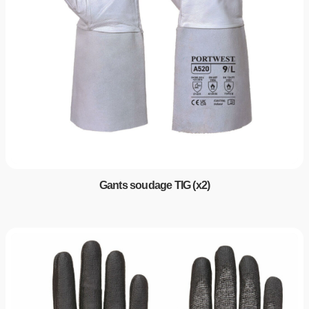
Gants soudage TIG (x2)