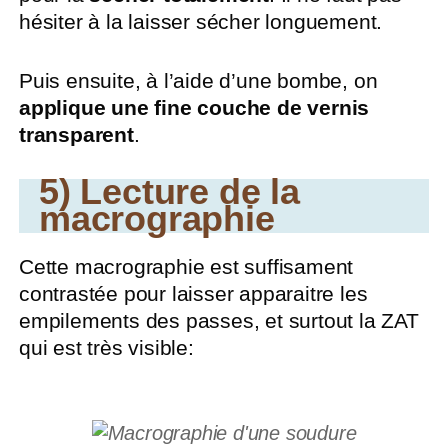
hésiter à la laisser sécher longuement.
Puis ensuite, à l’aide d’une bombe, on
applique une fine couche de vernis
transparent
.
5) Lecture de la
macrographie
Cette macrographie est suffisament
contrastée pour laisser apparaitre les
empilements des passes, et surtout la ZAT
qui est très visible: