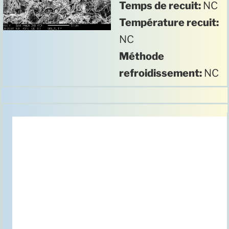
Temps de recuit:
NC
Température recuit:
NC
Méthode
refroidissement:
NC