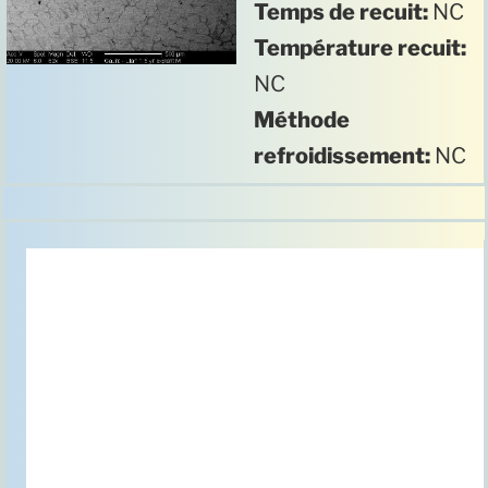
Temps de recuit:
NC
Température recuit:
NC
Méthode
refroidissement:
NC