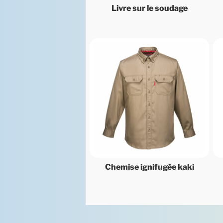
Livre sur le soudage
Chemise ignifugée kaki