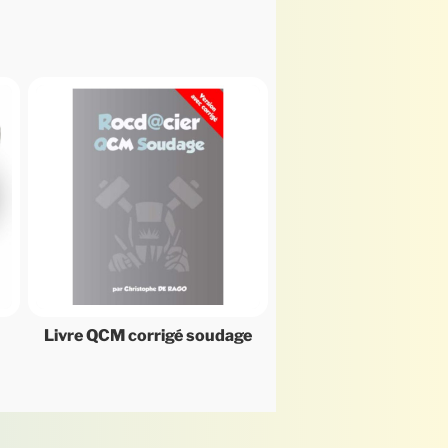
Livre QCM corrigé soudage