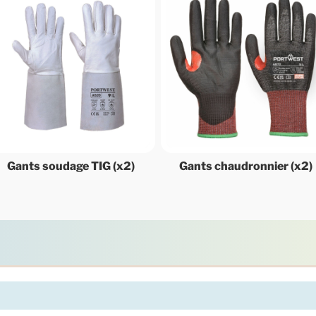
Gants soudage TIG (x2)
Gants chaudronnier (x2)