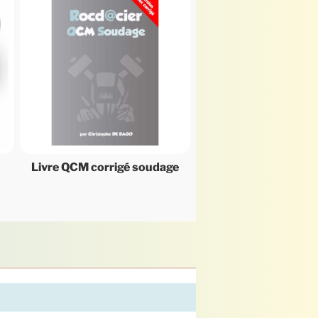
Livre QCM corrigé soudage