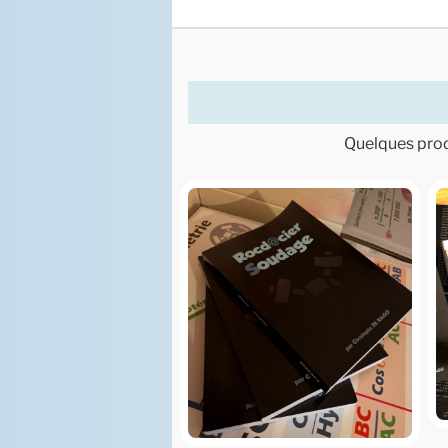
Quelques produ