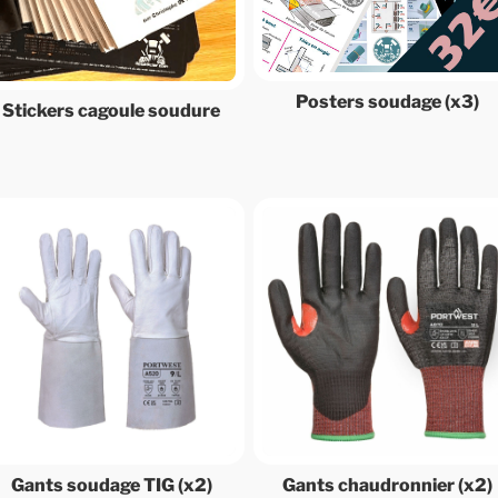
Posters soudage (x3)
Stickers cagoule soudure
Gants soudage TIG (x2)
Gants chaudronnier (x2)