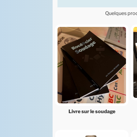
Quelques produ
Livre sur le soudage