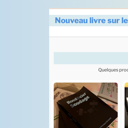
Nouveau livre sur l
Quelques produ