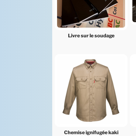
Livre sur le soudage
Chemise ignifugée kaki