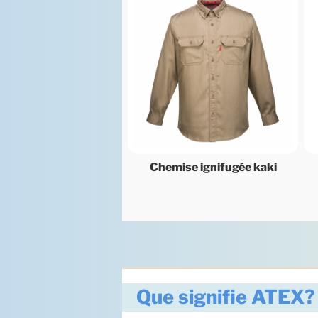
Chemise ignifugée kaki
Que signifie ATEX?