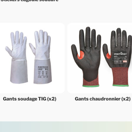
Gants soudage TIG (x2)
Gants chaudronnier (x2)