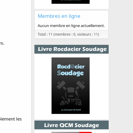
Membres en ligne
Aucun membre en ligne actuellement.
Total : 11 (membres : 0, visiteurs : 11)
mm.
blement les