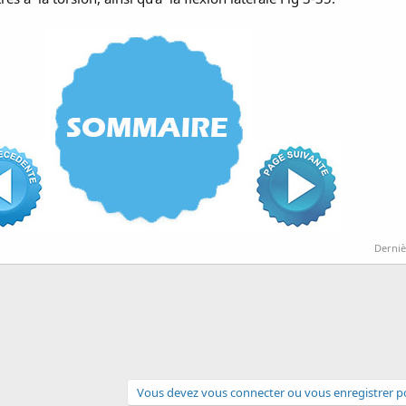
Derniè
Vous devez vous connecter ou vous enregistrer po