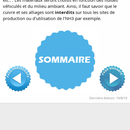
véhiculés et du milieu ambiant. Ainsi, il faut savoir que le
cuivre et ses alliages sont
interdits
sur tous les sites de
production ou d'utilisation de l'NH3 par exemple.
Dernière édition:
19/8/19