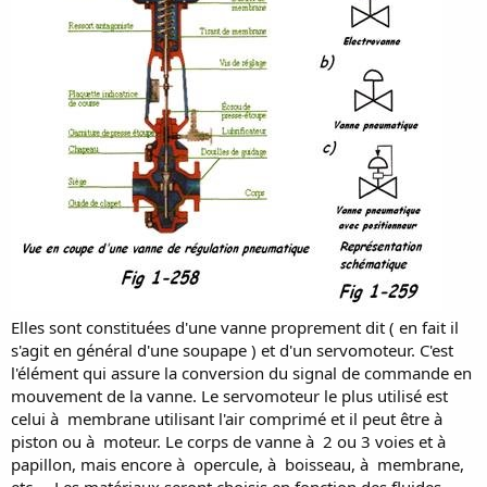
Elles sont constituées d'une vanne proprement dit ( en fait il
s'agit en général d'une soupape ) et d'un servomoteur. C'est
l'élément qui assure la conversion du signal de commande en
mouvement de la vanne. Le servomoteur le plus utilisé est
celui à membrane utilisant l'air comprimé et il peut être à
piston ou à moteur. Le corps de vanne à 2 ou 3 voies et à
papillon, mais encore à opercule, à boisseau, à membrane,
etc.. . Les matériaux seront choisis en fonction des fluides