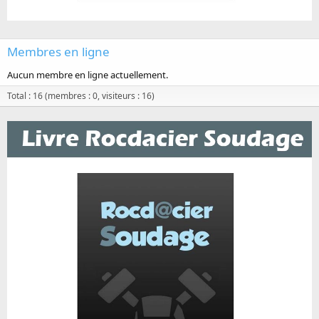
Membres en ligne
Aucun membre en ligne actuellement.
Total : 16 (membres : 0, visiteurs : 16)