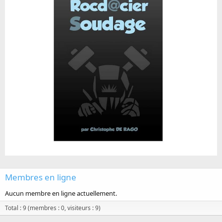
Membres en ligne
Aucun membre en ligne actuellement.
Total : 9 (membres : 0, visiteurs : 9)