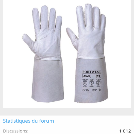
Statistiques du forum
Discussions
1 012