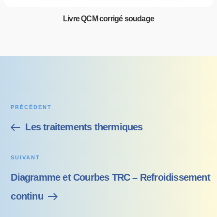
Livre QCM corrigé soudage
PRÉCÉDENT
Les traitements thermiques
SUIVANT
Diagramme et Courbes TRC – Refroidissement
continu