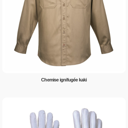
Chemise ignifugée kaki