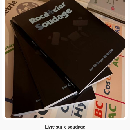
Livre sur le soudage