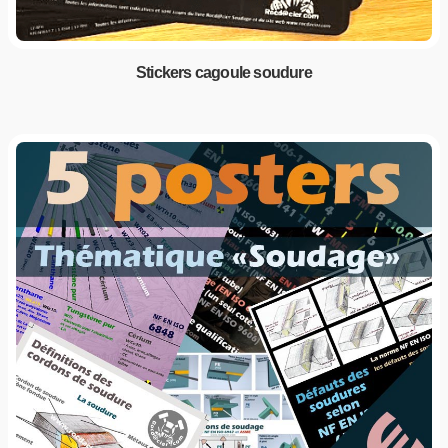
Stickers cagoule soudure