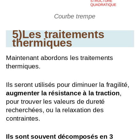
Courbe trempe
5)Les traitements
thermiques
Maintenant abordons les traitements
thermiques.
Ils seront utilisés pour diminuer la fragilité,
augmenter la résistance à la traction
,
pour trouver les valeurs de dureté
recherchées, ou la relaxation des
contraintes.
Ils sont souvent décomposés en 3