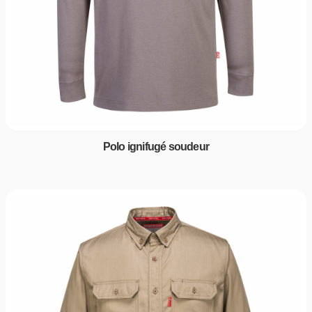
Polo ignifugé soudeur