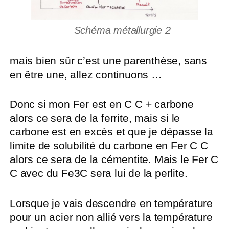
Schéma métallurgie 2
mais bien sûr c’est une parenthèse, sans
en être une, allez continuons …
Donc si mon Fer est en C C + carbone
alors ce sera de la ferrite, mais si le
carbone est en excès et que je dépasse la
limite de solubilité du carbone en Fer C C
alors ce sera de la cémentite. Mais le Fer C
C avec du Fe3C sera lui de la perlite.
Lorsque je vais descendre en température
pour un acier non allié vers la température