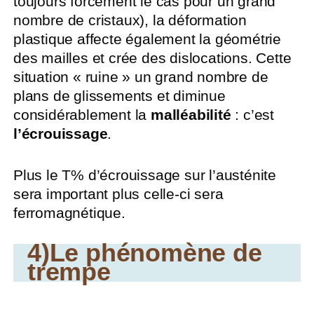
toujours forcément le cas pour un grand
nombre de cristaux), la déformation
plastique affecte également la géométrie
des mailles et crée des dislocations. Cette
situation « ruine » un grand nombre de
plans de glissements et diminue
considérablement la
malléabilité
: c’est
l’écrouissage
.
Plus le T% d’écrouissage sur l’austénite
sera important plus celle-ci sera
ferromagnétique.
4)Le phénomène de
trempe