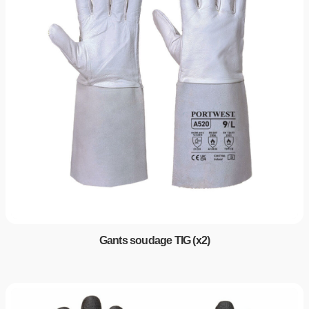
Gants soudage TIG (x2)