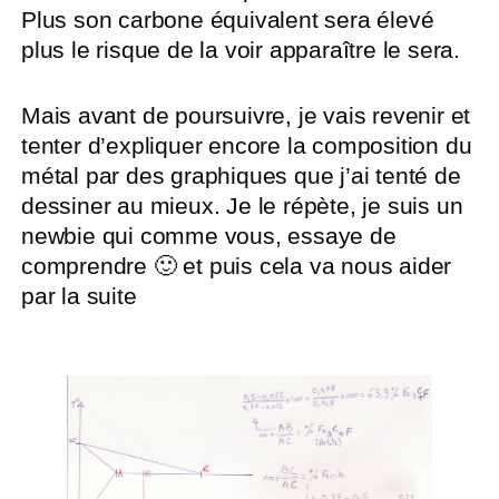
Plus son carbone équivalent sera élevé
plus le risque de la voir apparaître le sera.
Mais avant de poursuivre, je vais revenir et
tenter d’expliquer encore la composition du
métal par des graphiques que j’ai tenté de
dessiner au mieux. Je le répète, je suis un
newbie qui comme vous, essaye de
comprendre 🙂 et puis cela va nous aider
par la suite