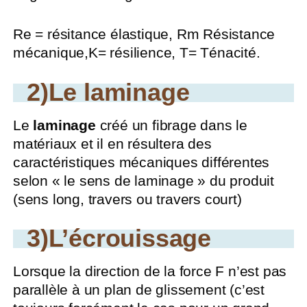
Re = résitance élastique, Rm Résistance
mécanique,K= résilience, T= Ténacité.
2)Le laminage
Le
laminage
créé un fibrage dans le
matériaux et il en résultera des
caractéristiques mécaniques différentes
selon « le sens de laminage » du produit
(sens long, travers ou travers court)
3)L’écrouissage
Lorsque la direction de la force F n’est pas
parallèle à un plan de glissement (c’est