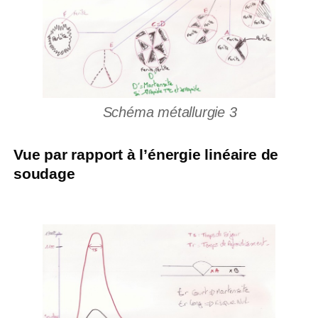
Schéma métallurgie 3
Vue par rapport à l’énergie linéaire de
soudage