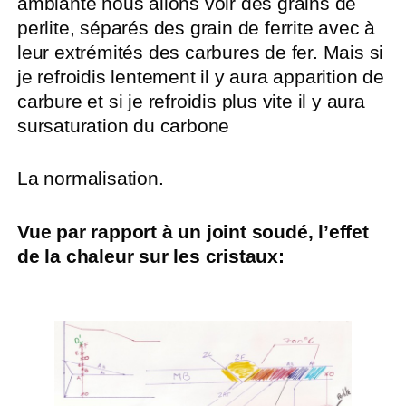
ambiante nous allons voir des grains de
perlite, séparés des grain de ferrite avec à
leur extrémités des carbures de fer. Mais si
je refroidis lentement il y aura apparition de
carbure et si je refroidis plus vite il y aura
sursaturation du carbone
La normalisation.
Vue par rapport à un joint soudé, l’effet
de la chaleur sur les cristaux: