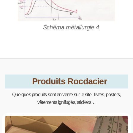
Schéma métallurgie 4
Produits Rocdacier
Quelques produits sont en vente sur le site : livres, posters,
vêtements ignifugés, stickers…