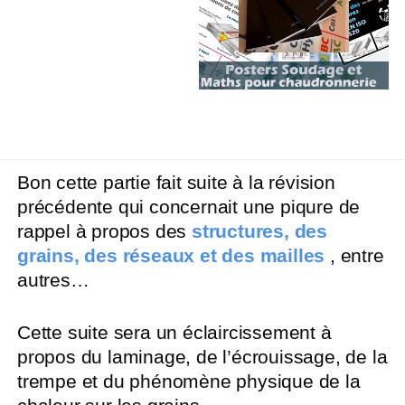
Bon cette partie fait suite à la révision
précédente qui concernait une piqure de
rappel à propos des
structures, des
grains, des réseaux et des mailles
, entre
autres…
Cette suite sera un éclaircissement à
propos du laminage, de l’écrouissage, de la
trempe et du phénomène physique de la