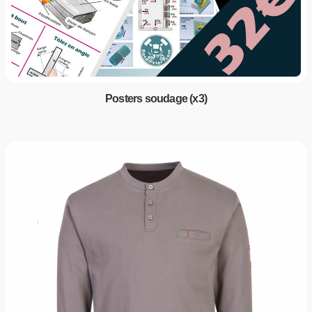
Posters soudage (x3)