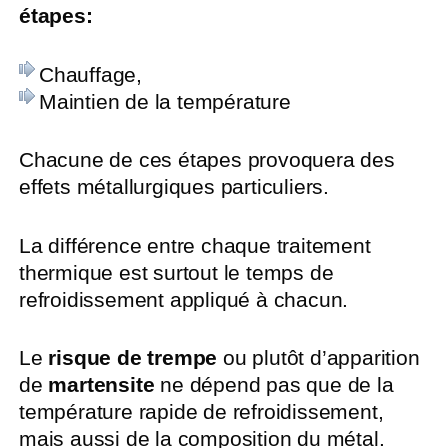
étapes:
Chauffage,
Maintien de la température
Chacune de ces étapes provoquera des
effets métallurgiques particuliers.
La différence entre chaque traitement
thermique est surtout le temps de
refroidissement appliqué à chacun.
Le
risque de trempe
ou plutôt d’apparition
de
martensite
ne dépend pas que de la
température rapide de refroidissement,
mais aussi de la composition du métal.