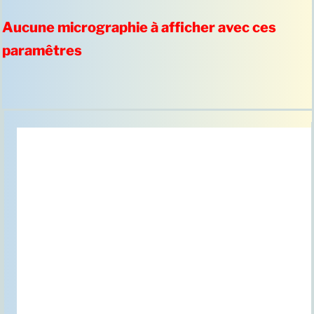
Aucune micrographie à afficher avec ces
paramêtres