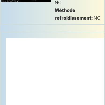
NC
Méthode
refroidissement:
NC