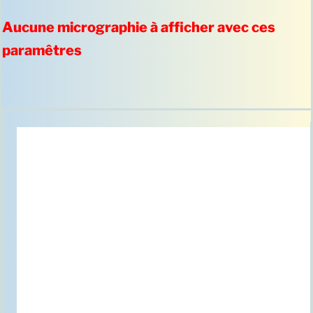
Aucune micrographie à afficher avec ces
paramêtres