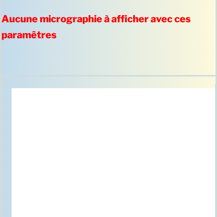
Aucune micrographie à afficher avec ces
paramêtres