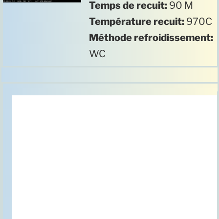
Temps de recuit:
90 M
Température recuit:
970C
Méthode refroidissement:
WC