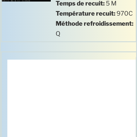
Temps de recuit:
5 M
Température recuit:
970C
Méthode refroidissement:
Q