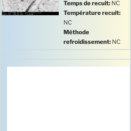
Temps de recuit:
NC
Température recuit:
NC
Méthode
refroidissement:
NC