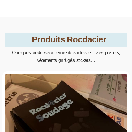
Produits Rocdacier
Quelques produits sont en vente sur le site : livres, posters,
vêtements ignifugés, stickers…