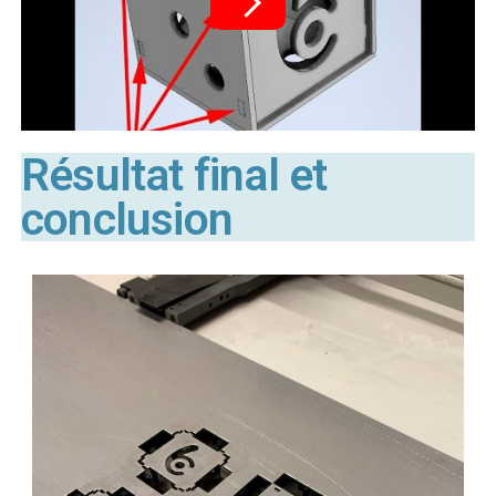
Résultat final et
conclusion