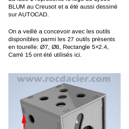
BLUM au Creusot et a été aussi dessiné
sur AUTOCAD.
On a veillé a concevoir avec les outils
disponibles parmi les 27 outils présents
en tourelle: Ø7, Ø8, Rectangle 5×2.4,
Carré 15 ont été utilisés ici.