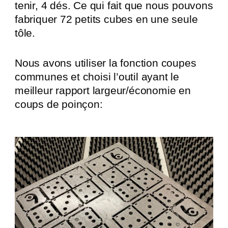
tenir, 4 dés. Ce qui fait que nous pouvons
fabriquer 72 petits cubes en une seule
tôle.
Nous avons utiliser la fonction coupes
communes et choisi l’outil ayant le
meilleur rapport largeur/économie en
coups de poinçon: