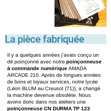
La pièce fabriquée
Il y a quelques années j’avais conçu un
dé poinçonné avec notre
poinçonneuse
à commande numérique
AMADA
ARCADE 210. Après de longues années
de bons et loyaux services, notre lycée
(Léon BLUM au Creusot (71)), a changé
la machine devenue obsolète. Nous
avons donc dans nos ateliers une
poinçonneuse CN DURMA TP 123