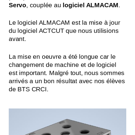
Servo
, couplée au
logiciel ALMACAM
.
Le logiciel ALMACAM est la mise à jour
du logiciel ACTCUT que nous utilisions
avant.
La mise en oeuvre a été longue car le
changement de machine et de logiciel
est important. Malgré tout, nous sommes
arrivés a un bon résultat avec nos élèves
de BTS CRCI.