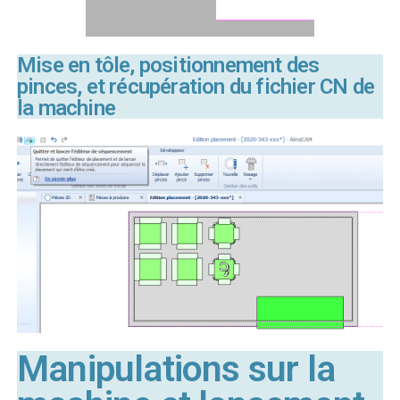
Mise en tôle, positionnement des
pinces, et récupération du fichier CN de
la machine
Manipulations sur la