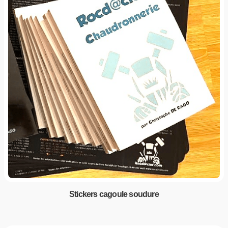
Stickers cagoule soudure