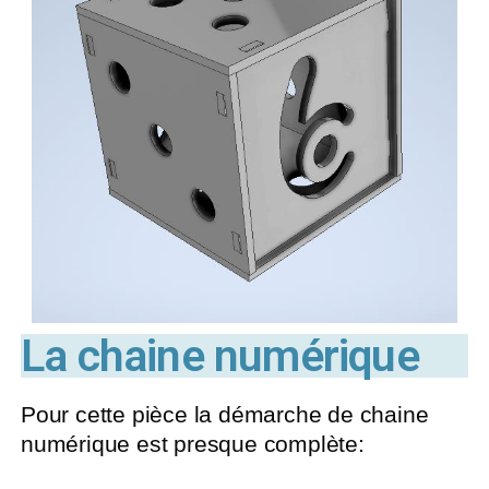
La chaine numérique
Pour cette pièce la démarche de chaine
numérique est presque complète: