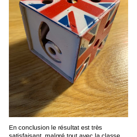
En conclusion le résultat est très
satisfaisant, malgré tout avec la classe