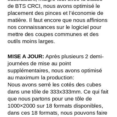
de BTS CRCI, nous avons optimisé le
placement des pinces et l’économie de
matière. Il faut encore que nous affinions
nos connaissances sur le logiciel pour
mettre des coupes communes et des
outils moins larges.
MISE A JOUR:
Après plusieurs 2 demi-
journées de mise au point
supplémentaires, nous avons optimisé
au maximum la production:
Nous avons serré les cotés des cubes
dans une tôle de 333x333mm. Ce qui fait
que nous partons pour une tôle de
1000×2000 sur 18 formats disponibles,
dans ces 18 formats, nous pouvons faire