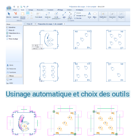
Usinage automatique et choix des outils