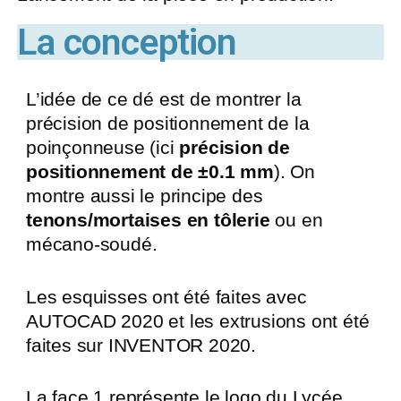
La conception
L’idée de ce dé est de montrer la
précision de positionnement de la
poinçonneuse (ici
précision de
positionnement de ±0.1 mm
). On
montre aussi le principe des
tenons/mortaises en tôlerie
ou en
mécano-soudé.
Les esquisses ont été faites avec
AUTOCAD 2020 et les extrusions ont été
faites sur INVENTOR 2020.
La face 1 représente le logo du Lycée