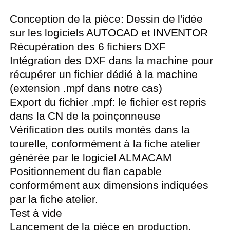
Conception de la pièce: Dessin de l'idée
sur les logiciels AUTOCAD et INVENTOR
Récupération des 6 fichiers DXF
Intégration des DXF dans la machine pour
récupérer un fichier dédié à la machine
(extension .mpf dans notre cas)
Export du fichier .mpf: le fichier est repris
dans la CN de la poinçonneuse
Vérification des outils montés dans la
tourelle, conformément à la fiche atelier
générée par le logiciel ALMACAM
Positionnement du flan capable
conformément aux dimensions indiquées
par la fiche atelier.
Test à vide
Lancement de la pièce en production.