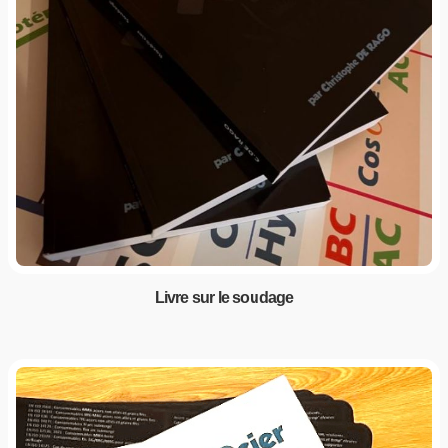
Livre sur le soudage