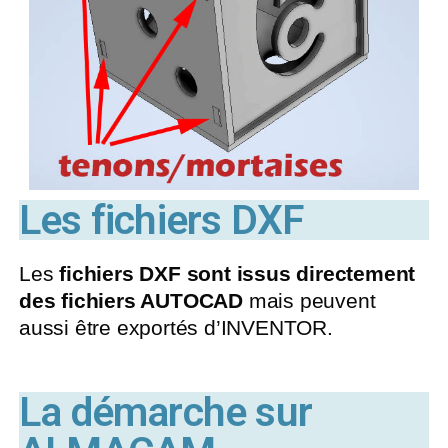
Les fichiers DXF
Les
fichiers DXF sont issus directement
des fichiers AUTOCAD
mais peuvent
aussi être exportés d’INVENTOR.
La démarche sur