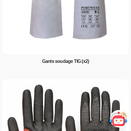
Gants soudage TIG (x2)