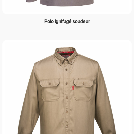
Polo ignifugé soudeur