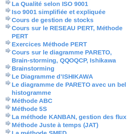
La Qualité selon ISO 9001
Iso 9001 simplifiée et expliquée
Cours de gestion de stocks
Cours sur le RESEAU PERT, Méthode
PERT
Exercices Méthode PERT
Cours sur le diagramme PARETO,
Brain-storming, QQOQCP, Ishikawa
Brainstorming
Le Diagramme d’ISHIKAWA
Le diagramme de PARETO avec un bel
histogramme
Méthode ABC
Méthode 5S
La méthode KANBAN, gestion des flux
Méthode Juste à temps (JAT)
La méthode SMED