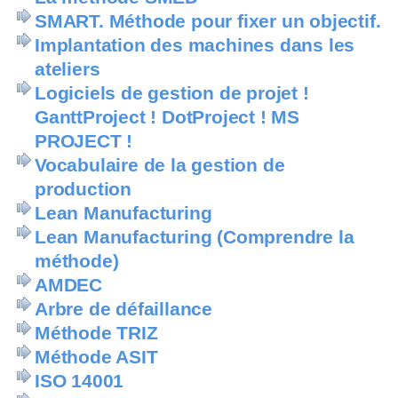
SMART. Méthode pour fixer un objectif.
Implantation des machines dans les
ateliers
Logiciels de gestion de projet !
GanttProject ! DotProject ! MS
PROJECT !
Vocabulaire de la gestion de
production
Lean Manufacturing
Lean Manufacturing (Comprendre la
méthode)
AMDEC
Arbre de défaillance
Méthode TRIZ
Méthode ASIT
ISO 14001