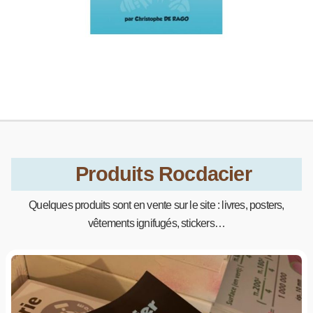
Produits Rocdacier
Quelques produits sont en vente sur le site : livres, posters,
vêtements ignifugés, stickers…