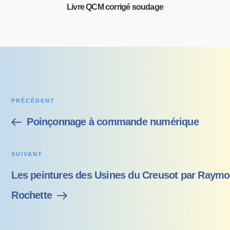
Livre QCM corrigé soudage
PRÉCÉDENT
Poinçonnage à commande numérique
SUIVANT
Les peintures des Usines du Creusot par Raym
Rochette