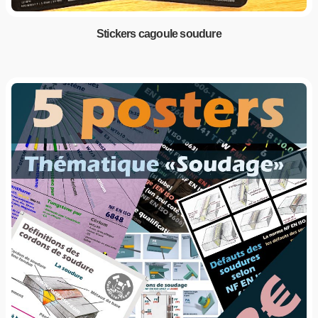
Stickers cagoule soudure