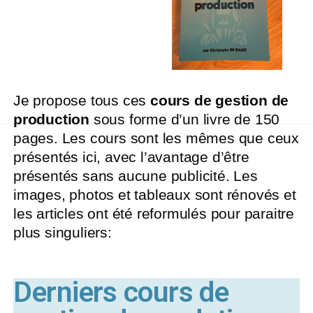
Je propose tous ces
cours de gestion de
production
sous forme d’un livre de 150
pages. Les cours sont les mêmes que ceux
présentés ici, avec l’avantage d’être
présentés sans aucune publicité. Les
images, photos et tableaux sont rénovés et
les articles ont été reformulés pour paraitre
plus singuliers:
Derniers cours de