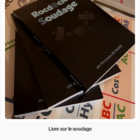
Livre sur le soudage