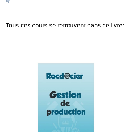
Tous ces cours se retrouvent dans ce livre: