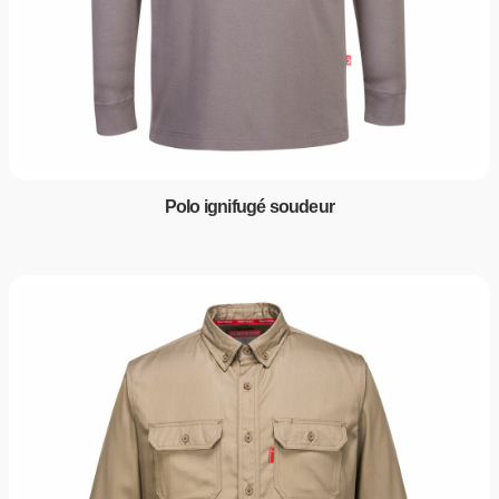
Polo ignifugé soudeur