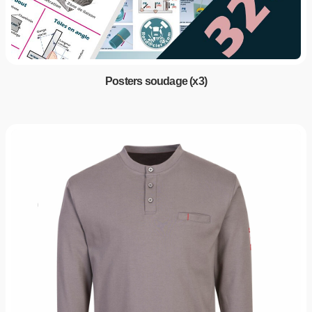
Posters soudage (x3)