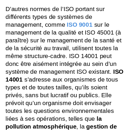
D’autres normes de l’ISO portant sur
différents types de systèmes de
management, comme
ISO 9001
sur le
management de la qualité et ISO 45001 (à
paraître) sur le management de la santé et
de la sécurité au travail, utilisent toutes la
même structure-cadre. ISO 14001 peut
donc être aisément intégrée au sein d’un
système de management ISO existant.
ISO
14001
s’adresse aux organismes de tous
types et de toutes tailles, qu’ils soient
privés, sans but lucratif ou publics. Elle
prévoit qu’un organisme doit envisager
toutes les questions environnementales
liées à ses opérations, telles que
la
pollution atmosphérique
, la
gestion de