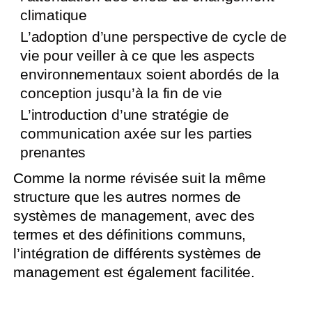
climatique
L’adoption d’une perspective de cycle de
vie pour veiller à ce que les aspects
environnementaux soient abordés de la
conception jusqu’à la fin de vie
L’introduction d’une stratégie de
communication axée sur les parties
prenantes
Comme la norme révisée suit la même
structure que les autres normes de
systèmes de management, avec des
termes et des définitions communs,
l’intégration de différents systèmes de
management est également facilitée.