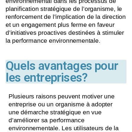
environnemental dans les processus de
planification stratégique de l’organisme, le
renforcement de l’implication de la direction
et un engagement plus ferme en faveur
d’initiatives proactives destinées à stimuler
la performance environnementale.
Quels avantages pour
les entreprises?
Plusieurs raisons peuvent motiver une
entreprise ou un organisme à adopter
une démarche stratégique en vue
d’améliorer sa performance
environnementale. Les utilisateurs de la