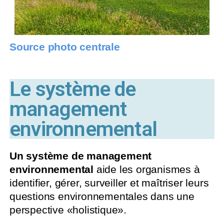
Source photo centrale
Le système de
management
environnemental
Un système de management
environnemental
aide les organismes à
identifier, gérer, surveiller et maîtriser leurs
questions environnementales dans une
perspective «holistique».