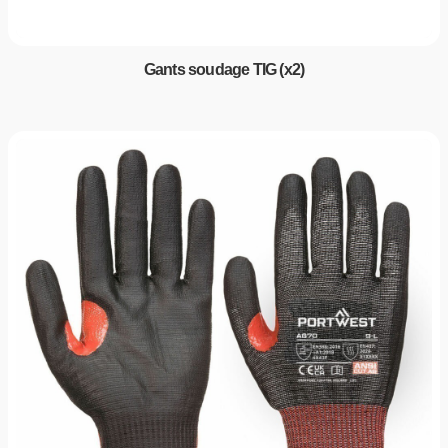
Gants soudage TIG (x2)