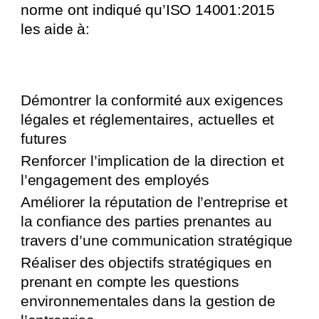
norme ont indiqué qu’ISO 14001:2015
les aide à:
Démontrer la conformité aux exigences
légales et réglementaires, actuelles et
futures
Renforcer l’implication de la direction et
l’engagement des employés
Améliorer la réputation de l’entreprise et
la confiance des parties prenantes au
travers d’une communication stratégique
Réaliser des objectifs stratégiques en
prenant en compte les questions
environnementales dans la gestion de