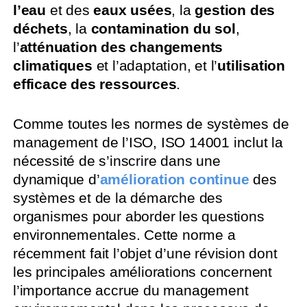
l’eau
et des
eaux usées
, la
gestion des
déchets
, la
contamination du sol
,
l’
atténuation des changements
climatiques
et l’adaptation, et l’
utilisation
efficace des ressources
.
Comme toutes les normes de systèmes de
management de l’ISO, ISO 14001 inclut la
nécessité de s’inscrire dans une
dynamique d’
amélioration continue
des
systèmes et de la démarche des
organismes pour aborder les questions
environnementales. Cette norme a
récemment fait l’objet d’une révision dont
les principales améliorations concernent
l’importance accrue du management