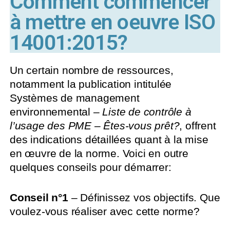
Comment commencer
à mettre en oeuvre ISO
14001:2015?
Un certain nombre de ressources,
notamment la publication intitulée
Systèmes de management
environnemental –
Liste de contrôle à
l’usage des PME – Êtes-vous prêt?
, offrent
des indications détaillées quant à la mise
en œuvre de la norme. Voici en outre
quelques conseils pour démarrer:
Conseil n°1
– Définissez vos objectifs. Que
voulez-vous réaliser avec cette norme?