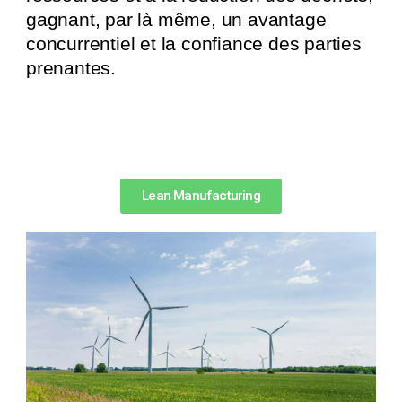
gagnant, par là même, un avantage
concurrentiel et la confiance des parties
prenantes.
Lean Manufacturing