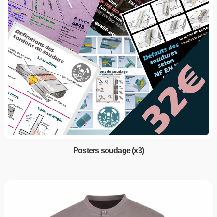
Posters soudage (x3)