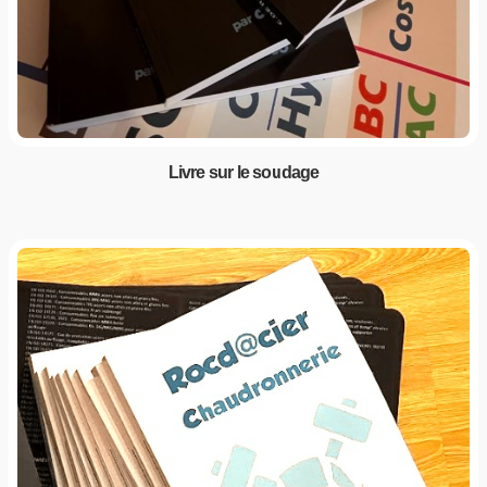
Livre sur le soudage