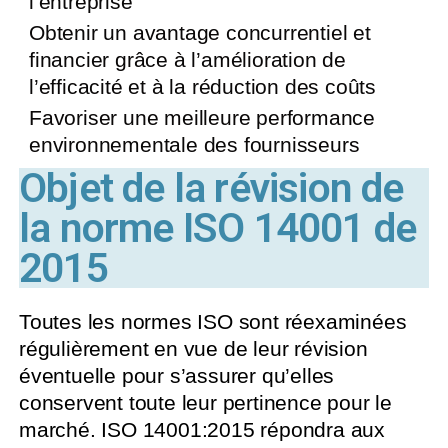
l’entreprise
Obtenir un avantage concurrentiel et
financier grâce à l’amélioration de
l’efficacité et à la réduction des coûts
Favoriser une meilleure performance
environnementale des fournisseurs
Objet de la révision de
la norme ISO 14001 de
2015
Toutes les normes ISO sont réexaminées
régulièrement en vue de leur révision
éventuelle pour s’assurer qu’elles
conservent toute leur pertinence pour le
marché. ISO 14001:2015 répondra aux