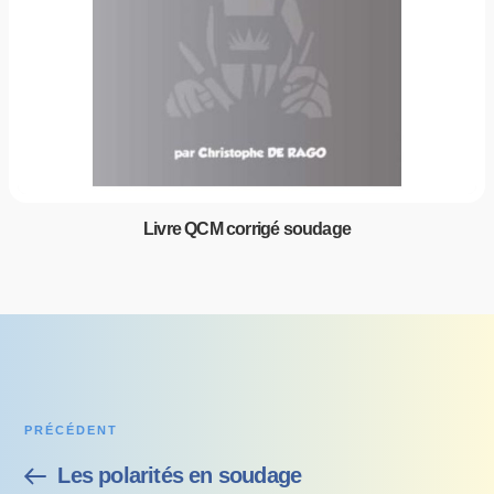
Livre QCM corrigé soudage
PRÉCÉDENT
Les polarités en soudage