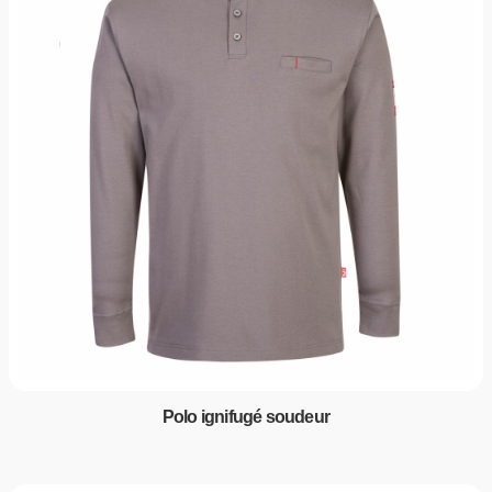
Polo ignifugé soudeur