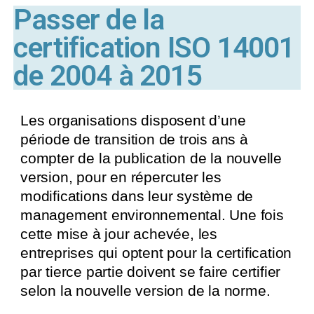
Passer de la
certification ISO 14001
de 2004 à 2015
Les organisations disposent d’une
période de transition de trois ans à
compter de la publication de la nouvelle
version, pour en répercuter les
modifications dans leur système de
management environnemental. Une fois
cette mise à jour achevée, les
entreprises qui optent pour la certification
par tierce partie doivent se faire certifier
selon la nouvelle version de la norme.