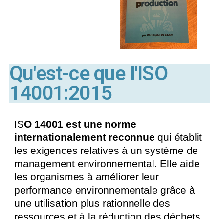
Qu'est-ce que l'ISO
14001:2015
IS
O 14001 est une norme
internationalement reconnue
qui établit
les exigences relatives à un système de
management environnemental. Elle aide
les organismes à améliorer leur
performance environnementale grâce à
une utilisation plus rationnelle des
ressources et à la réduction des déchets,