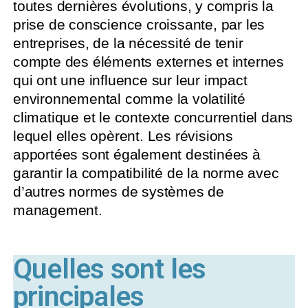
toutes dernières évolutions, y compris la
prise de conscience croissante, par les
entreprises, de la nécessité de tenir
compte des éléments externes et internes
qui ont une influence sur leur impact
environnemental comme la volatilité
climatique et le contexte concurrentiel dans
lequel elles opèrent. Les révisions
apportées sont également destinées à
garantir la compatibilité de la norme avec
d’autres normes de systèmes de
management.
Quelles sont les
principales