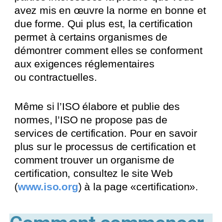
avez mis en œuvre la norme en bonne et
due forme. Qui plus est, la certification
permet à certains organismes de
démontrer comment elles se conforment
aux exigences réglementaires
ou contractuelles.
Même si l’ISO élabore et publie des
normes, l’ISO ne propose pas de
services de certification. Pour en savoir
plus sur le processus de certification et
comment trouver un organisme de
certification, consultez le site Web
(
www.iso.org
) à la page «certification».