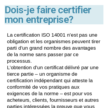
Dois-je faire certifier
mon entreprise?
La certification ISO 14001 n’est pas une
obligation et les organismes peuvent tirer
parti d’un grand nombre des avantages
de la norme sans passer par ce
processus.
L’obtention d’un certificat délivré par une
tierce partie – un organisme de
certification indépendant qui atteste la
conformité de vos pratiques aux
exigences de la norme – est pour vos
acheteurs, clients, fournisseurs et autres
parties intéressées la preuve que vous