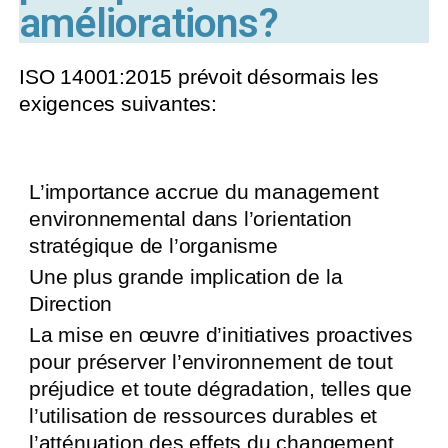
améliorations?
ISO 14001:2015 prévoit désormais les
exigences suivantes:
L’importance accrue du management
environnemental dans l’orientation
stratégique de l’organisme
Une plus grande implication de la
Direction
La mise en œuvre d’initiatives proactives
pour préserver l’environnement de tout
préjudice et toute dégradation, telles que
l’utilisation de ressources durables et
l’atténuation des effets du changement