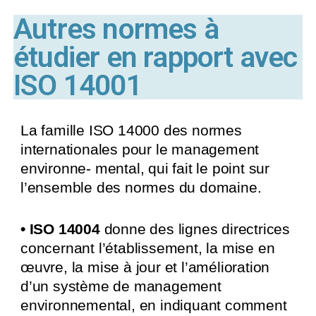
Autres normes à
étudier en rapport avec
ISO 14001
La famille ISO 14000 des normes
internationales pour le management
environne- mental, qui fait le point sur
l’ensemble des normes du domaine.
• ISO 14004
donne des lignes directrices
concernant l’établissement, la mise en
œuvre, la mise à jour et l’amélioration
d’un système de management
environnemental, en indiquant comment