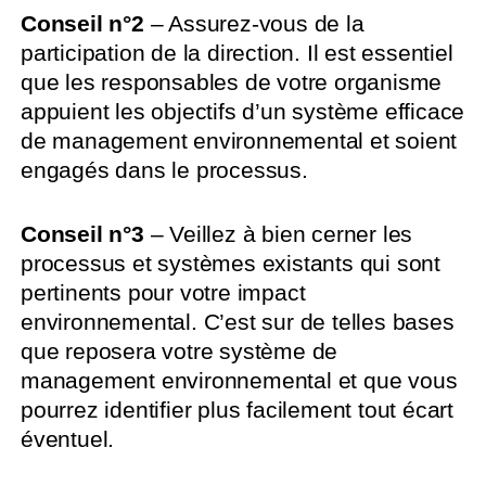
Conseil n°2
– Assurez-vous de la
participation de la direction. Il est essentiel
que les responsables de votre organisme
appuient les objectifs d’un système efficace
de management environnemental et soient
engagés dans le processus.
Conseil n°3
– Veillez à bien cerner les
processus et systèmes existants qui sont
pertinents pour votre impact
environnemental. C’est sur de telles bases
que reposera votre système de
management environnemental et que vous
pourrez identifier plus facilement tout écart
éventuel.