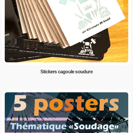
Stickers cagoule soudure