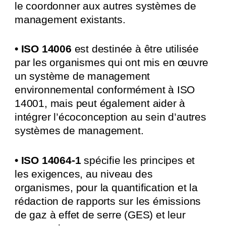
le coordonner aux autres systèmes de
management existants.
• ISO 14006
est destinée à être utilisée
par les organismes qui ont mis en œuvre
un système de management
environnemental conformément à ISO
14001, mais peut également aider à
intégrer l’écoconception au sein d’autres
systèmes de management.
• ISO 14064-1
spécifie les principes et
les exigences, au niveau des
organismes, pour la quantification et la
rédaction de rapports sur les émissions
de gaz à effet de serre (GES) et leur