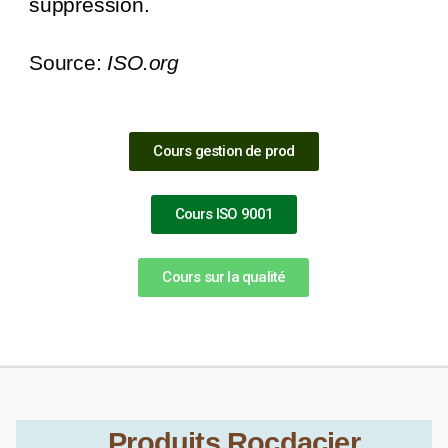
suppression.
Source:
ISO.org
Cours gestion de prod
Cours ISO 9001
Cours sur la qualité
Produits Rocdacier